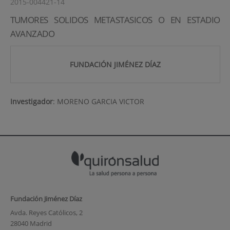
2015-004421-14
TUMORES SOLIDOS METASTASICOS O EN ESTADIO
AVANZADO
FUNDACIÓN JIMÉNEZ DÍAZ
Investigador
:
MORENO GARCIA VICTOR
Fundación Jiménez Díaz
Avda. Reyes Católicos, 2
28040 Madrid