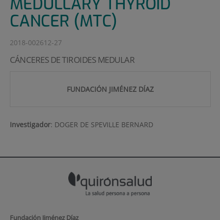
MEDULLARY THYROID
CANCER (MTC)
2018-002612-27
CÁNCERES DE TIROIDES MEDULAR
FUNDACIÓN JIMÉNEZ DÍAZ
Investigador
:
DOGER DE SPEVILLE BERNARD
Fundación Jiménez Díaz