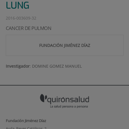
LUNG
2016-003609-32
CANCER DE PULMON
FUNDACIÓN JIMÉNEZ DÍAZ
Investigador
:
DOMINE GOMEZ MANUEL
Fundación Jiménez Díaz
Avda. Reyes Católicos, 2