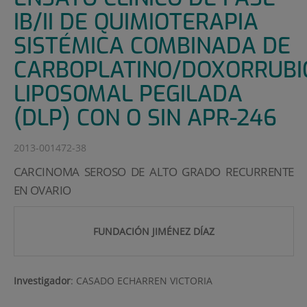
IB/II DE QUIMIOTERAPIA
SISTÉMICA COMBINADA DE
CARBOPLATINO/DOXORRUBI
LIPOSOMAL PEGILADA
(DLP) CON O SIN APR-246
2013-001472-38
CARCINOMA SEROSO DE ALTO GRADO RECURRENTE
EN OVARIO
FUNDACIÓN JIMÉNEZ DÍAZ
Investigador
:
CASADO ECHARREN VICTORIA