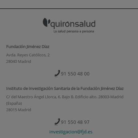
Fundación Jiménez Díaz
Avda. Reyes Católicos, 2
28040 Madrid
91 550 48 00
Instituto de Investigación Sanitaria de la Fundación Jiménez Díaz
C/ del Maestro Ángel Llorca, 6. Bajo B. Edificio alto. 28003-Madrid
(España)
28015 Madrid
91 550 48 97
investigacion@fjd.es