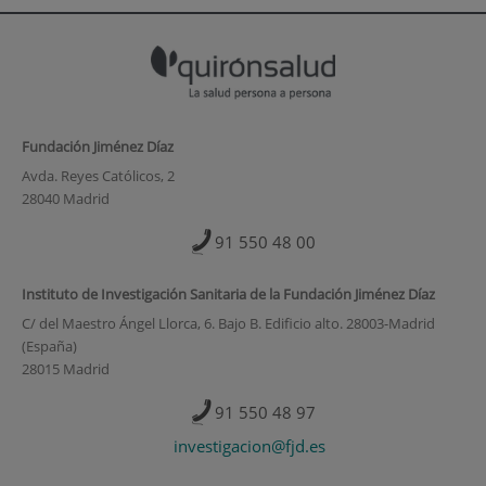
Fundación Jiménez Díaz
Avda. Reyes Católicos, 2
28040 Madrid
91 550 48 00
Instituto de Investigación Sanitaria de la Fundación Jiménez Díaz
C/ del Maestro Ángel Llorca, 6. Bajo B. Edificio alto. 28003-Madrid
(España)
28015 Madrid
91 550 48 97
investigacion@fjd.es