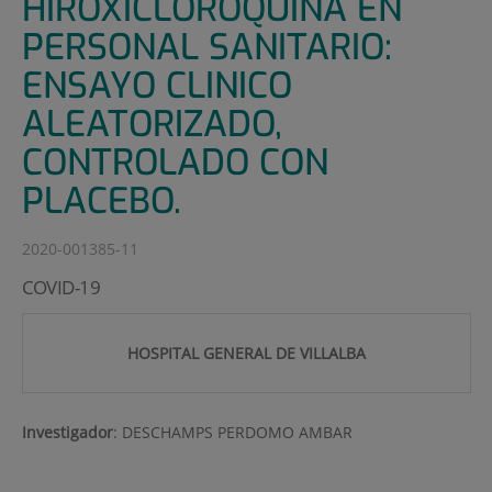
HIROXICLOROQUINA EN
PERSONAL SANITARIO:
ENSAYO CLINICO
ALEATORIZADO,
CONTROLADO CON
PLACEBO.
2020-001385-11
COVID-19
HOSPITAL GENERAL DE VILLALBA
Investigador
:
DESCHAMPS PERDOMO AMBAR