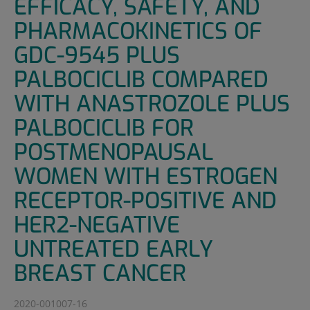
EFFICACY, SAFETY, AND
PHARMACOKINETICS OF
GDC-9545 PLUS
PALBOCICLIB COMPARED
WITH ANASTROZOLE PLUS
PALBOCICLIB FOR
POSTMENOPAUSAL
WOMEN WITH ESTROGEN
RECEPTOR-POSITIVE AND
HER2-NEGATIVE
UNTREATED EARLY
BREAST CANCER
2020-001007-16