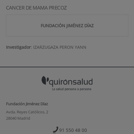
CANCER DE MAMA PRECOZ
FUNDACIÓN JIMÉNEZ DÍAZ
Investigador
:
IZARZUGAZA PERON YANN
Fundación Jiménez Díaz
Avda. Reyes Católicos, 2
28040 Madrid
91 550 48 00