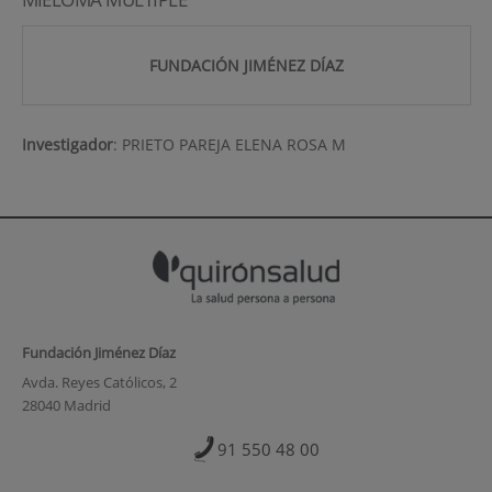
FUNDACIÓN JIMÉNEZ DÍAZ
Investigador
:
PRIETO PAREJA ELENA ROSA M
Fundación Jiménez Díaz
Avda. Reyes Católicos, 2
28040 Madrid
91 550 48 00