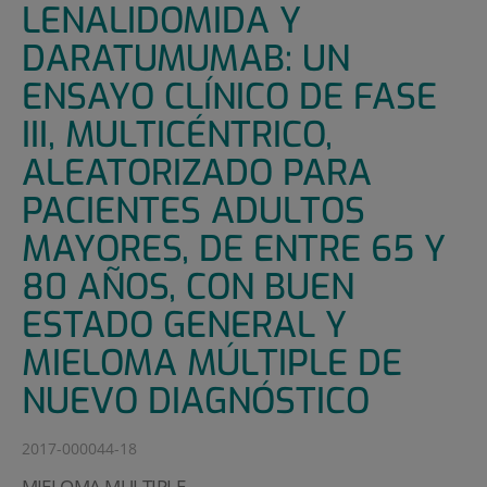
LENALIDOMIDA Y
DARATUMUMAB: UN
ENSAYO CLÍNICO DE FASE
III, MULTICÉNTRICO,
ALEATORIZADO PARA
PACIENTES ADULTOS
MAYORES, DE ENTRE 65 Y
80 AÑOS, CON BUEN
ESTADO GENERAL Y
MIELOMA MÚLTIPLE DE
NUEVO DIAGNÓSTICO
2017-000044-18
MIELOMA MULTIPLE