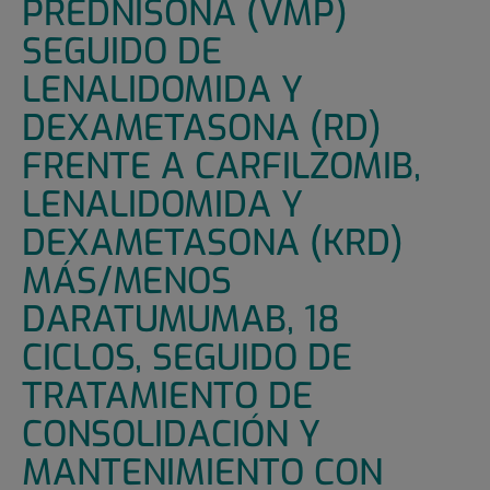
PREDNISONA (VMP)
SEGUIDO DE
LENALIDOMIDA Y
DEXAMETASONA (RD)
FRENTE A CARFILZOMIB,
LENALIDOMIDA Y
DEXAMETASONA (KRD)
MÁS/MENOS
DARATUMUMAB, 18
CICLOS, SEGUIDO DE
TRATAMIENTO DE
CONSOLIDACIÓN Y
MANTENIMIENTO CON