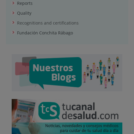
Reports
Quality
Recognitions and certifications
Fundación Conchita Rábago