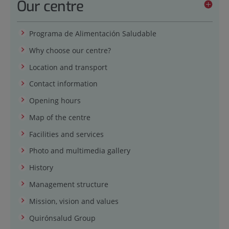
Our centre
Programa de Alimentación Saludable
Why choose our centre?
Location and transport
Contact information
Opening hours
Map of the centre
Facilities and services
Photo and multimedia gallery
History
Management structure
Mission, vision and values
Quirónsalud Group