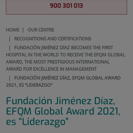
900 301 013
HOME
|
OUR CENTRE
|
RECOGNITIONS AND CERTIFICATIONS
|
FUNDACIÓN JIMÉNEZ DÍAZ BECOMES THE FIRST
HOSPITAL IN THE WORLD TO RECEIVE THE EFQM GLOBAL
AWARD, THE MOST PRESTIGIOUS INTERNATIONAL
AWARD FOR EXCELLENCE IN MANAGEMENT
|
FUNDACIÓN JIMÉNEZ DÍAZ, EFQM GLOBAL AWARD
2021, ES “LIDERAZGO”
Fundación Jiménez Díaz,
EFQM Global Award 2021,
es “Liderazgo”