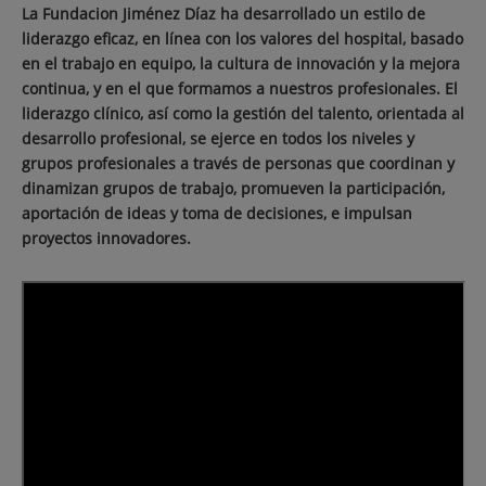
La Fundacion Jiménez Díaz ha desarrollado un estilo de
liderazgo eficaz, en línea con los valores del hospital, basado
en el trabajo en equipo, la cultura de innovación y la mejora
continua, y en el que formamos a nuestros profesionales. El
liderazgo clínico, así como la gestión del talento, orientada al
desarrollo profesional, se ejerce en todos los niveles y
grupos profesionales a través de personas que coordinan y
dinamizan grupos de trabajo, promueven la participación,
aportación de ideas y toma de decisiones, e impulsan
proyectos innovadores.