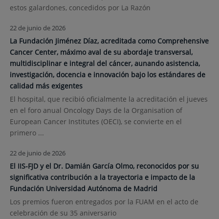
estos galardones, concedidos por La Razón
22 de junio de 2026
La Fundación Jiménez Díaz, acreditada como Comprehensive
Cancer Center, máximo aval de su abordaje transversal,
multidisciplinar e integral del cáncer, aunando asistencia,
investigación, docencia e innovación bajo los estándares de
calidad más exigentes
El hospital, que recibió oficialmente la acreditación el jueves
en el foro anual Oncology Days de la Organisation of
European Cancer Institutes (OECI), se convierte en el
primero ...
22 de junio de 2026
El IIS-FJD y el Dr. Damián García Olmo, reconocidos por su
significativa contribución a la trayectoria e impacto de la
Fundación Universidad Autónoma de Madrid
Los premios fueron entregados por la FUAM en el acto de
celebración de su 35 aniversario