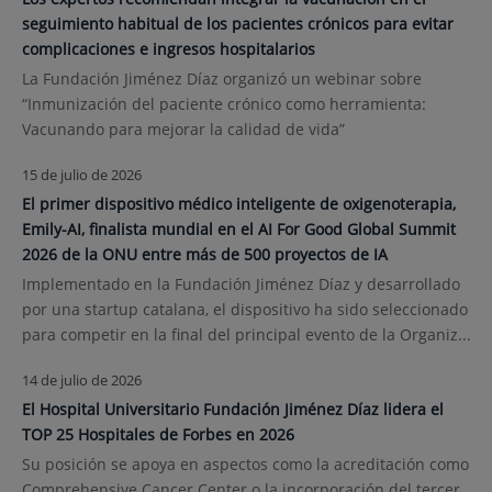
seguimiento habitual de los pacientes crónicos para evitar
complicaciones e ingresos hospitalarios
La Fundación Jiménez Díaz organizó un webinar sobre
“Inmunización del paciente crónico como herramienta:
Vacunando para mejorar la calidad de vida”
15 de julio de 2026
El primer dispositivo médico inteligente de oxigenoterapia,
Emily-AI, finalista mundial en el AI For Good Global Summit
2026 de la ONU entre más de 500 proyectos de IA
Implementado en la Fundación Jiménez Díaz y desarrollado
por una startup catalana, el dispositivo ha sido seleccionado
para competir en la final del principal evento de la Organiz...
14 de julio de 2026
El Hospital Universitario Fundación Jiménez Díaz lidera el
TOP 25 Hospitales de Forbes en 2026
Su posición se apoya en aspectos como la acreditación como
Comprehensive Cancer Center o la incorporación del tercer