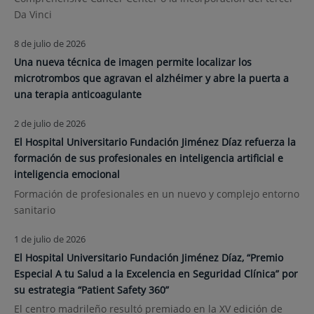
Da Vinci
8 de julio de 2026
Una nueva técnica de imagen permite localizar los
microtrombos que agravan el alzhéimer y abre la puerta a
una terapia anticoagulante
2 de julio de 2026
El Hospital Universitario Fundación Jiménez Díaz refuerza la
formación de sus profesionales en inteligencia artificial e
inteligencia emocional
Formación de profesionales en un nuevo y complejo entorno
sanitario
1 de julio de 2026
El Hospital Universitario Fundación Jiménez Díaz, “Premio
Especial A tu Salud a la Excelencia en Seguridad Clínica” por
su estrategia “Patient Safety 360”
El centro madrileño resultó premiado en la XV edición de