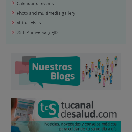
Calendar of events
Photo and multimedia gallery
Virtual visits
75th Anniversary FJD