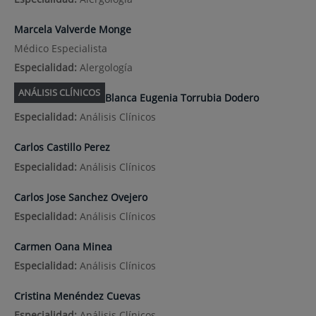
Marcela Valverde Monge
Médico Especialista
Especialidad:
Alergología
ANÁLISIS CLÍNICOS
Blanca Eugenia Torrubia Dodero
Especialidad:
Análisis Clínicos
Carlos Castillo Perez
Especialidad:
Análisis Clínicos
Carlos Jose Sanchez Ovejero
Especialidad:
Análisis Clínicos
Carmen Oana Minea
Especialidad:
Análisis Clínicos
Cristina Menéndez Cuevas
Especialidad:
Análisis Clínicos