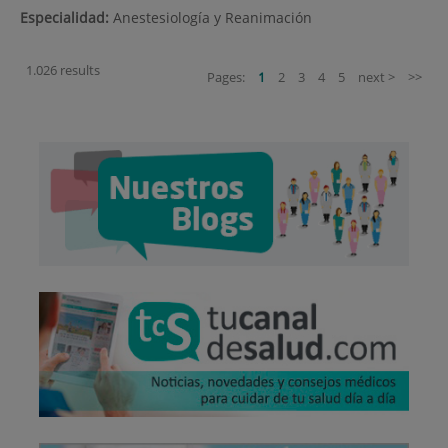
Especialidad:
Anestesiología y Reanimación
1.026 results
Pages:
1
2
3
4
5
next >
>>