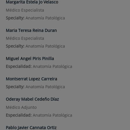
Margarita Estela Jo Velasco
Médico Especialista
Specialty:
Anatomía Patológica
Maria Teresa Reina Duran
Médico Especialista
Specialty:
Anatomía Patológica
Miguel Angel Piris Pinilla
Especialidad:
Anatomía Patológica
Montserrat Lopez Carreira
Specialty:
Anatomía Patológica
Oderay Mabel Cedeño Díaz
Médico Adjunto
Especialidad:
Anatomía Patológica
Pablo Javier Cannata Ortiz