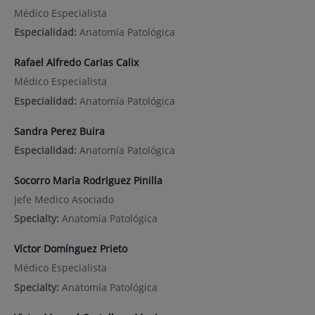
Médico Especialista
Especialidad:
Anatomía Patológica
Rafael Alfredo Carias Calix
Médico Especialista
Especialidad:
Anatomía Patológica
Sandra Perez Buira
Especialidad:
Anatomía Patológica
Socorro Maria Rodriguez Pinilla
Jefe Medico Asociado
Specialty:
Anatomía Patológica
Víctor Domínguez Prieto
Médico Especialista
Specialty:
Anatomía Patológica