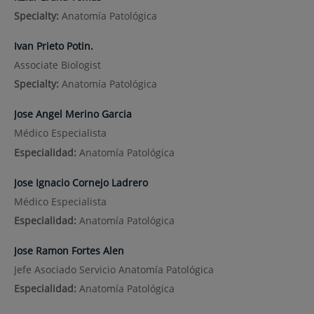
Specialty:
Anatomía Patológica
Ivan Prieto Potin.
Associate Biologist
Specialty:
Anatomía Patológica
Jose Angel Merino Garcia
Médico Especialista
Especialidad:
Anatomía Patológica
Jose Ignacio Cornejo Ladrero
Médico Especialista
Especialidad:
Anatomía Patológica
Jose Ramon Fortes Alen
Jefe Asociado Servicio Anatomía Patológica
Especialidad:
Anatomía Patológica