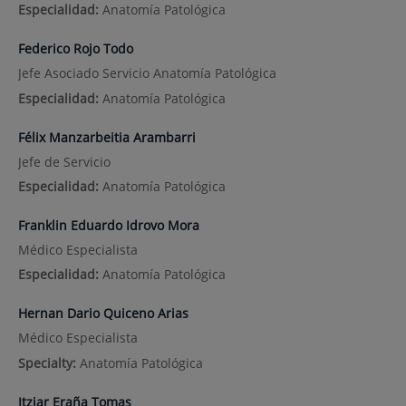
Especialidad:
Anatomía Patológica
Federico Rojo Todo
Jefe Asociado Servicio Anatomía Patológica
Especialidad:
Anatomía Patológica
Félix Manzarbeitia Arambarri
Jefe de Servicio
Especialidad:
Anatomía Patológica
Franklin Eduardo Idrovo Mora
Médico Especialista
Especialidad:
Anatomía Patológica
Hernan Dario Quiceno Arias
Médico Especialista
Specialty:
Anatomía Patológica
Itziar Eraña Tomas