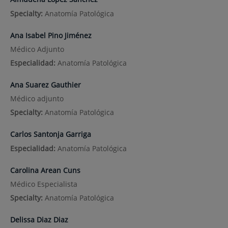
Specialty:
Anatomía Patológica
Ana Isabel Pino Jiménez
Médico Adjunto
Especialidad:
Anatomía Patológica
Ana Suarez Gauthier
Médico adjunto
Specialty:
Anatomía Patológica
Carlos Santonja Garriga
Especialidad:
Anatomía Patológica
Carolina Arean Cuns
Médico Especialista
Specialty:
Anatomía Patológica
Delissa Diaz Diaz