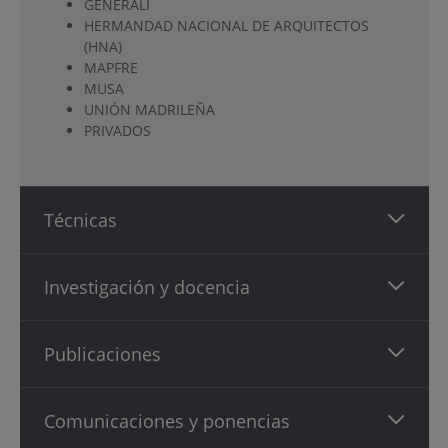
GENERALI
HERMANDAD NACIONAL DE ARQUITECTOS
(HNA)
MAPFRE
MUSA
UNIÓN MADRILEÑA
PRIVADOS
Técnicas
Investigación y docencia
Publicaciones
Comunicaciones y ponencias