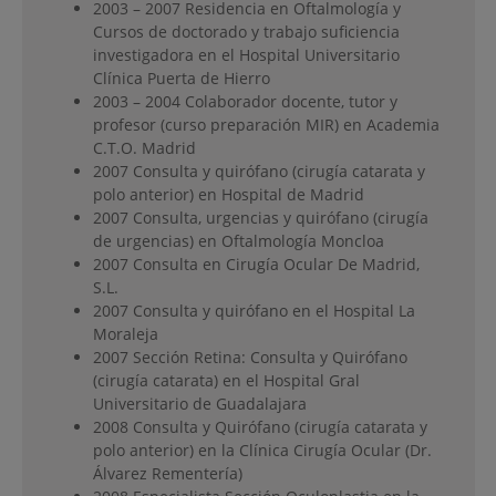
2003 – 2007 Residencia en Oftalmología y
Cursos de doctorado y trabajo suficiencia
investigadora en el Hospital Universitario
Clínica Puerta de Hierro
2003 – 2004 Colaborador docente, tutor y
profesor (curso preparación MIR) en Academia
C.T.O. Madrid
2007 Consulta y quirófano (cirugía catarata y
polo anterior) en Hospital de Madrid
2007 Consulta, urgencias y quirófano (cirugía
de urgencias) en Oftalmología Moncloa
2007 Consulta en Cirugía Ocular De Madrid,
S.L.
2007 Consulta y quirófano en el Hospital La
Moraleja
2007 Sección Retina: Consulta y Quirófano
(cirugía catarata) en el Hospital Gral
Universitario de Guadalajara
2008 Consulta y Quirófano (cirugía catarata y
polo anterior) en la Clínica Cirugía Ocular (Dr.
Álvarez Rementería)