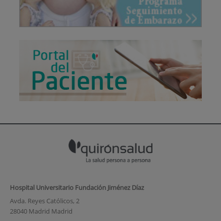
Hospital Universitario Fundación Jiménez Díaz
Avda. Reyes Católicos, 2
28040 Madrid Madrid