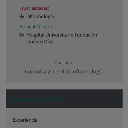
Especialidades:
Oftalmología
Hospital / Centro:
Hospital Universitario Fundación
Jiménez Díaz
Consulta:
Consulta 2, servicio oftalmología
Información general
Experiencia