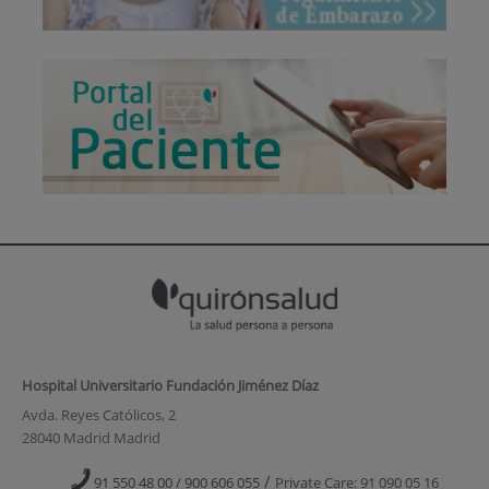
Hospital Universitario Fundación Jiménez Díaz
Avda. Reyes Católicos, 2
28040 Madrid Madrid
/
91 550 48 00 / 900 606 055
Private Care: 91 090 05 16