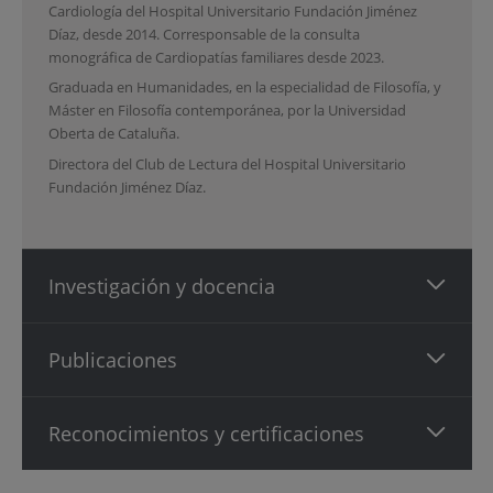
Cardiología del Hospital Universitario Fundación Jiménez
Díaz, desde 2014. Corresponsable de la consulta
monográfica de Cardiopatías familiares desde 2023.
Graduada en Humanidades, en la especialidad de Filosofía, y
Máster en Filosofía contemporánea, por la Universidad
Oberta de Cataluña.
Directora del Club de Lectura del Hospital Universitario
Fundación Jiménez Díaz.
Investigación y docencia
Publicaciones
Reconocimientos y certificaciones