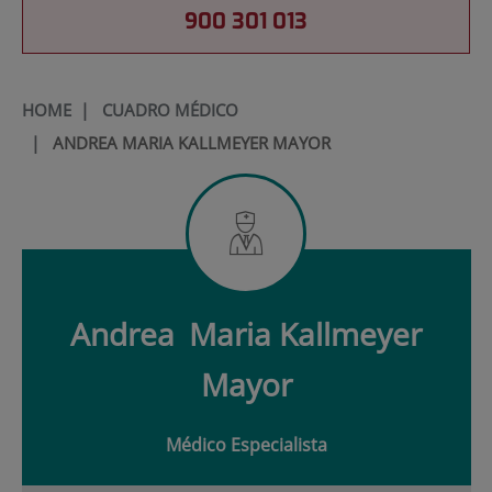
900 301 013
HOME
|
CUADRO MÉDICO
|
ANDREA MARIA KALLMEYER MAYOR
Andrea
Maria Kallmeyer
Mayor
Médico Especialista