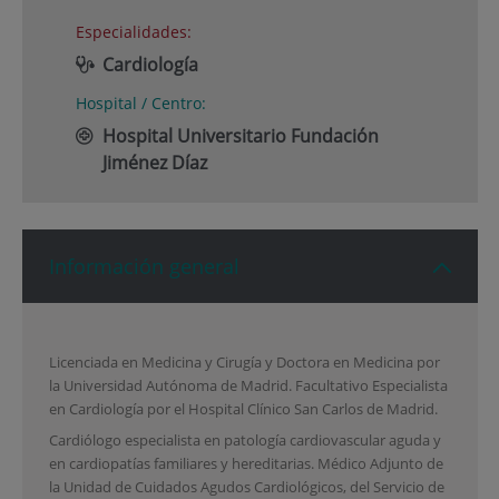
Especialidades:
Cardiología
Hospital / Centro:
Hospital Universitario Fundación
Jiménez Díaz
Información general
Licenciada en Medicina y Cirugía y Doctora en Medicina por
la Universidad Autónoma de Madrid. Facultativo Especialista
en Cardiología por el Hospital Clínico San Carlos de Madrid.
Cardiólogo especialista en patología cardiovascular aguda y
en cardiopatías familiares y hereditarias. Médico Adjunto de
la Unidad de Cuidados Agudos Cardiológicos, del Servicio de