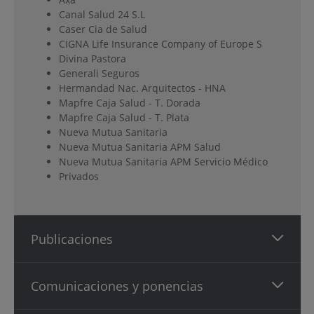
Canal Salud 24 S.L
Caser Cia de Salud
CIGNA Life Insurance Company of Europe S
Divina Pastora
Generali Seguros
Hermandad Nac. Arquitectos - HNA
Mapfre Caja Salud - T. Dorada
Mapfre Caja Salud - T. Plata
Nueva Mutua Sanitaria
Nueva Mutua Sanitaria APM Salud
Nueva Mutua Sanitaria APM Servicio Médico
Privados
Publicaciones
Comunicaciones y ponencias