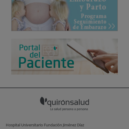
Hospital Universitario Fundación Jiménez Díaz