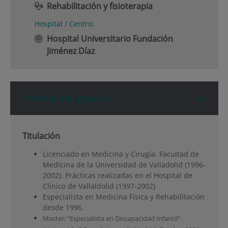
Rehabilitación y fisioterapia
Hospital / Centro:
Hospital Universitario Fundación
Jiménez Díaz
Información general
Titulación
Licenciado en Medicina y Cirugía. Facultad de
Medicina de la Universidad de Valladolid (1996-
2002). Prácticas realizadas en el Hospital de
Clínico de Vallaldolid (1997-2002)
Especialista en Medicina Física y Rehabilitación
desde 1996.
Master: "Especialista en Discapacidad Infantil".