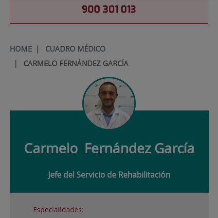
900 301 013
HOME
|
CUADRO MÉDICO
|
CARMELO FERNÁNDEZ GARCÍA
Carmelo
Fernández García
Jefe del Servicio de Rehabilitación
Especialidades: