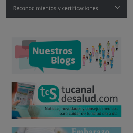
Reconocimientos y certificaciones