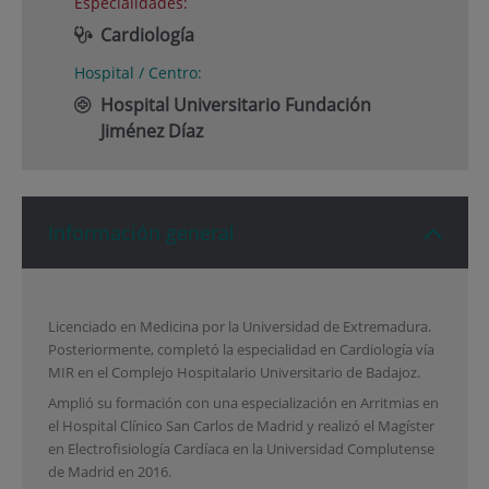
Especialidades:
Cardiología
Hospital / Centro:
Hospital Universitario Fundación
Jiménez Díaz
Información general
Licenciado en Medicina por la Universidad de Extremadura.
Posteriormente, completó la especialidad en Cardiología vía
MIR en el Complejo Hospitalario Universitario de Badajoz.
Amplió su formación con una especialización en Arritmias en
el Hospital Clínico San Carlos de Madrid y realizó el Magíster
en Electrofisiología Cardíaca en la Universidad Complutense
de Madrid en 2016.