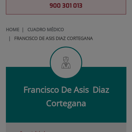
900 301 013
HOME
|
CUADRO MÉDICO
|
FRANCISCO DE ASIS DIAZ CORTEGANA
Francisco De Asis
Diaz
Cortegana