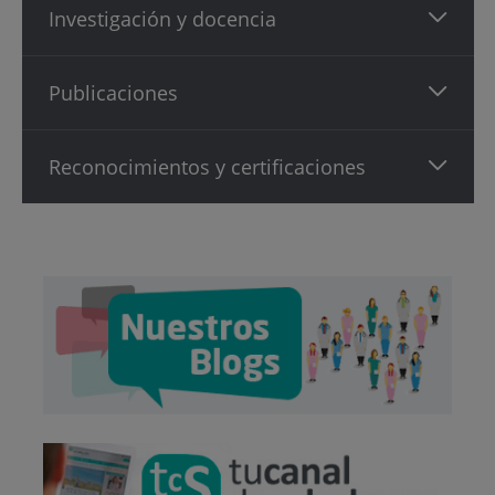
Investigación y docencia
Publicaciones
Reconocimientos y certificaciones