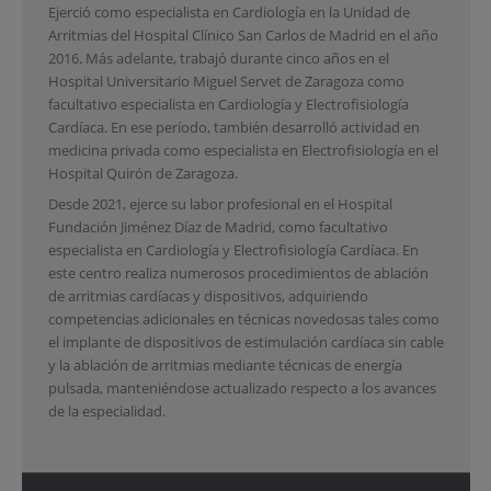
Ejerció como especialista en Cardiología en la Unidad de
Arritmias del Hospital Clínico San Carlos de Madrid en el año
2016. Más adelante, trabajó durante cinco años en el
Hospital Universitario Miguel Servet de Zaragoza como
facultativo especialista en Cardiología y Electrofisiología
Cardíaca. En ese período, también desarrolló actividad en
medicina privada como especialista en Electrofisiología en el
Hospital Quirón de Zaragoza.
Desde 2021, ejerce su labor profesional en el Hospital
Fundación Jiménez Díaz de Madrid, como facultativo
especialista en Cardiología y Electrofisiología Cardíaca. En
este centro realiza numerosos procedimientos de ablación
de arritmias cardíacas y dispositivos, adquiriendo
competencias adicionales en técnicas novedosas tales como
el implante de dispositivos de estimulación cardíaca sin cable
y la ablación de arritmias mediante técnicas de energía
pulsada, manteniéndose actualizado respecto a los avances
de la especialidad.