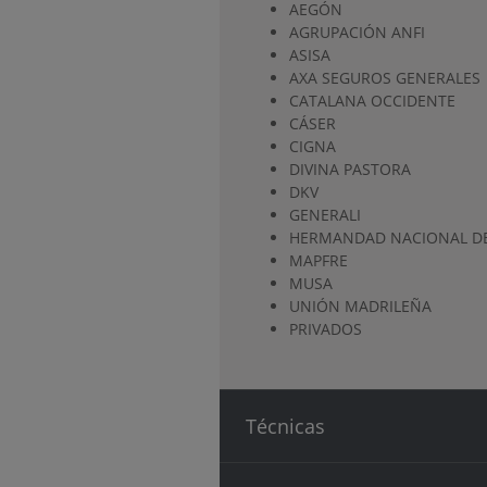
AEGÓN
AGRUPACIÓN ANFI
ASISA
AXA SEGUROS GENERALES
CATALANA OCCIDENTE
CÁSER
CIGNA
DIVINA PASTORA
DKV
GENERALI
HERMANDAD NACIONAL DE
MAPFRE
MUSA
UNIÓN MADRILEÑA
PRIVADOS
Técnicas