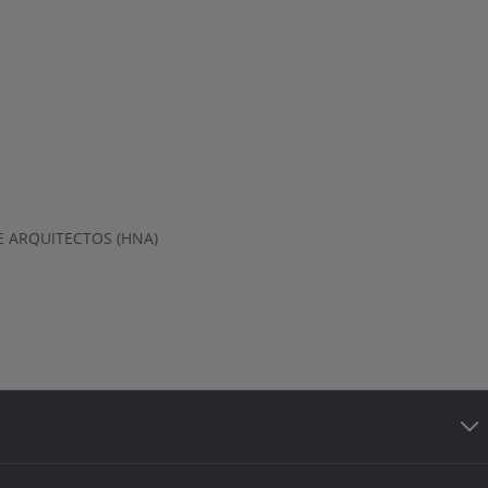
 ARQUITECTOS (HNA)