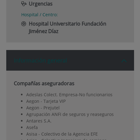
Urgencias
Hospital / Centro:
Hospital Universitario Fundación
Jiménez Díaz
Información general
Compañías aseguradoras
Adeslas Colect. Empresa-No funcionarios
Aegon - Tarjeta VIP
Aegon - Prejutel
Agrupación ANFI de seguros y reaseguros
Antares S.A.
Asefa
Asisa - Colectivo de la Agencia EFE