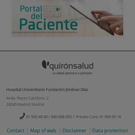
Hospital Universitario Fundación Jiménez Díaz
Avda. Reyes Católicos, 2
28040 Madrid Madrid
/
91 550 48 00 / 900 606 055
Private Care: 91 090 05 16
Contact
Map of web
Disclaimer
Data protection