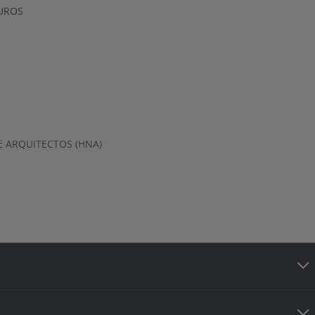
UROS
 ARQUITECTOS (HNA)