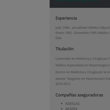
Experiencia
Julio 1996 - actualidad: Médico Adjun
Enero 1992 - Diciembre 1995: Médico 
Díaz
Titulación
Licenciado en Medicina y Cirugía por 
Médico Especialista en Neumología (r
Doctor en Medicina y Cirugía por la 
Master "Magíster en Hipertensión Pul
2010-2012
Compañías aseguradoras
ADESLAS
AEGÓN