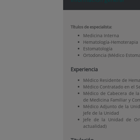
Títulos de especialista:
Medicina Interna
Hematología-Hemoterapia
Estomatología
Ortodoncia (Médico Estomat
Experiencia
Médico Residente de Hemat
Médico Contratado en el Se
Médico de Cabecera de la 
de Medicina Familiar y Com
Médico Adjunto de la Unid
Jefe de la Unidad
Jefe de la Unidad de Or
actualidad)