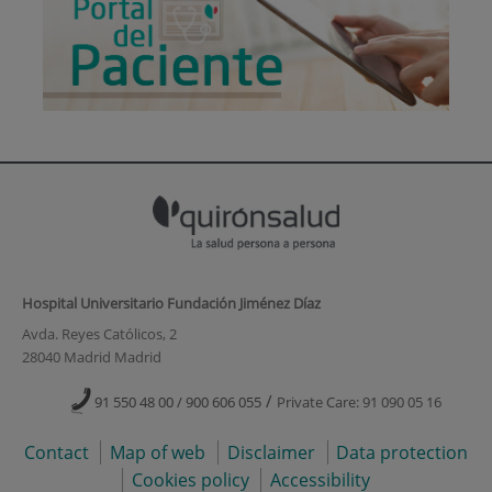
Hospital Universitario Fundación Jiménez Díaz
Avda. Reyes Católicos, 2
28040 Madrid Madrid
/
91 550 48 00 / 900 606 055
Private Care: 91 090 05 16
Contact
Map of web
Disclaimer
Data protection
Cookies policy
Accessibility