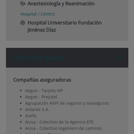
Anestesiología y Reanimación
Hospital / Centro:
Hospital Universitario Fundación
Jiménez Díaz
Información general
Compañías aseguradoras
Aegon - Tarjeta VIP
Aegon - Prejutel
Agrupación ANFI de seguros y reaseguros
Antares S.A.
Asefa
Asisa - Colectivo de la Agencia EFE
Asisa - Colectivo Ingeniero de caminos