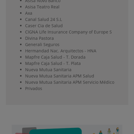
Asisa Novo Banco
Asisa Teatro Real
Axa
Canal Salud 24 S.L
Caser Cia de Salud
CIGNA Life Insurance Company of Europe S
Divina Pastora
Generali Seguros
Hermandad Nac. Arquitectos - HNA
Mapfre Caja Salud - T. Dorada
Mapfre Caja Salud - T. Plata
Nueva Mutua Sanitaria
Nueva Mutua Sanitaria APM Salud
Nueva Mutua Sanitaria APM Servicio Médico
Privados