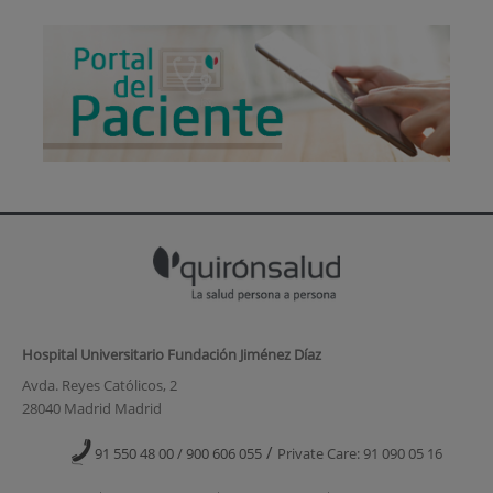
Hospital Universitario Fundación Jiménez Díaz
Avda. Reyes Católicos, 2
28040 Madrid Madrid
/
91 550 48 00 / 900 606 055
Private Care: 91 090 05 16