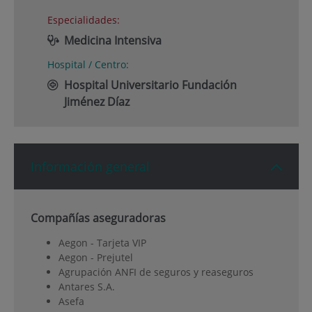
Especialidades:
Medicina Intensiva
Hospital / Centro:
Hospital Universitario Fundación
Jiménez Díaz
Información general
Compañías aseguradoras
Aegon - Tarjeta VIP
Aegon - Prejutel
Agrupación ANFI de seguros y reaseguros
Antares S.A.
Asefa