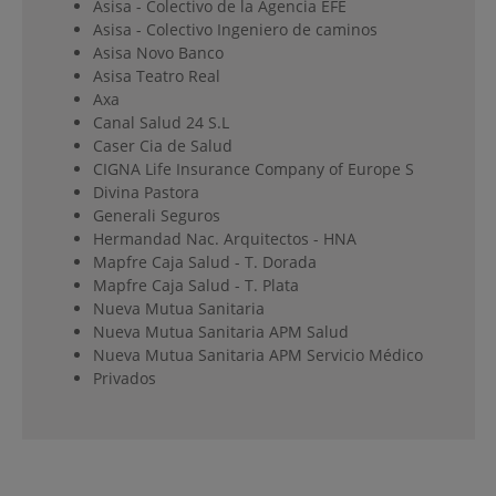
Asisa - Colectivo de la Agencia EFE
Asisa - Colectivo Ingeniero de caminos
Asisa Novo Banco
Asisa Teatro Real
Axa
Canal Salud 24 S.L
Caser Cia de Salud
CIGNA Life Insurance Company of Europe S
Divina Pastora
Generali Seguros
Hermandad Nac. Arquitectos - HNA
Mapfre Caja Salud - T. Dorada
Mapfre Caja Salud - T. Plata
Nueva Mutua Sanitaria
Nueva Mutua Sanitaria APM Salud
Nueva Mutua Sanitaria APM Servicio Médico
Privados