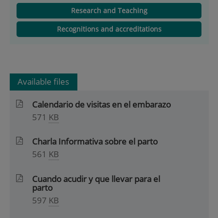
Research and Teaching
Recognitions and accreditations
Available files
Calendario de visitas en el embarazo
571
KB
Charla Informativa sobre el parto
561
KB
Cuando acudir y que llevar para el
parto
597
KB