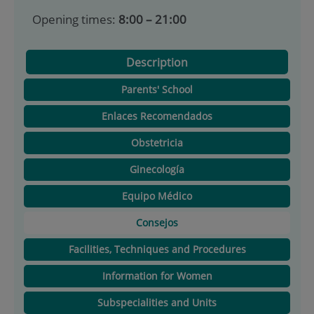
Opening times:
8:00 – 21:00
Description
Parents' School
Enlaces Recomendados
Obstetricia
Ginecología
Equipo Médico
Consejos
Facilities, Techniques and Procedures
Information for Women
Subspecialities and Units