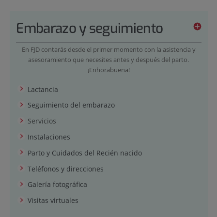
Embarazo y seguimiento
En FJD contarás desde el primer momento con la asistencia y
asesoramiento que necesites antes y después del parto.
¡Enhorabuena!
Lactancia
Seguimiento del embarazo
Servicios
Instalaciones
Parto y Cuidados del Recién nacido
Teléfonos y direcciones
Galería fotográfica
Visitas virtuales