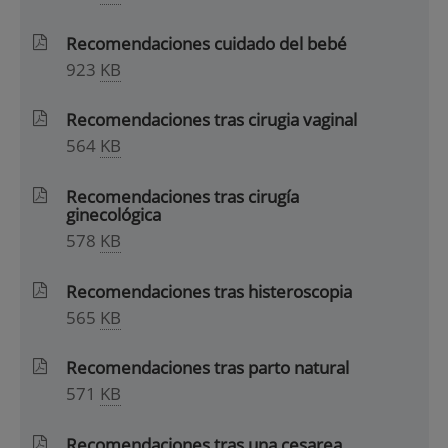
Recomendaciones cuidado del bebé
923
KB
Recomendaciones tras cirugia vaginal
564
KB
Recomendaciones tras cirugía
ginecológica
578
KB
Recomendaciones tras histeroscopia
565
KB
Recomendaciones tras parto natural
571
KB
Recomendaciones tras una cesarea