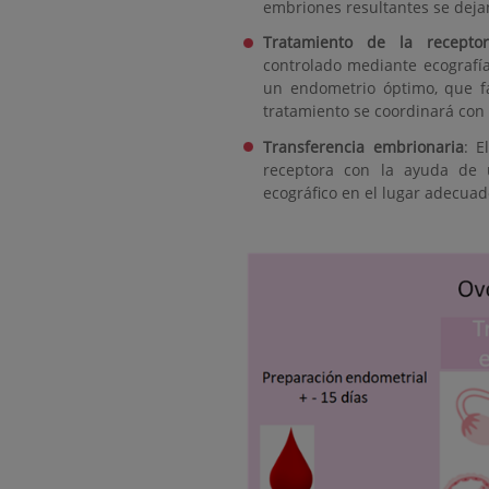
embriones resultantes se dejan
Tratamiento de la receptor
controlado mediante ecografía
un endometrio óptimo, que fa
tratamiento se coordinará con 
Transferencia embrionaria
: E
receptora con la ayuda de u
ecográfico en el lugar adecuad