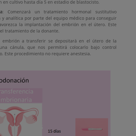
 en cultivo hasta día 5 en estadio de blastocisto.
a
: Comenzará un tratamiento hormonal sustitutivo
 y analítica por parte del equipo médico para conseguir
vorezca la implantación del embrión en el útero. Este
el tratamiento de la donante.
l embrión a transferir se depositará en el útero de la
na cánula, que nos permitirá colocarlo bajo control
o. Este procedimiento no requiere anestesia.