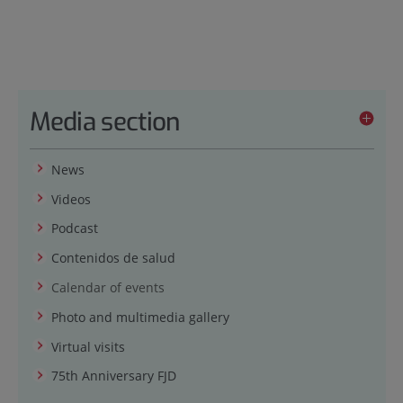
Media section
News
Videos
Podcast
Contenidos de salud
Calendar of events
Photo and multimedia gallery
Virtual visits
75th Anniversary FJD