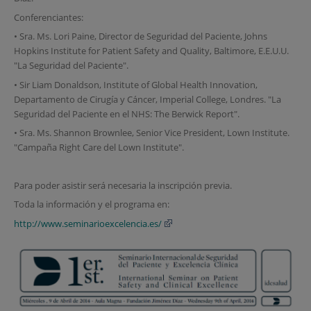
Conferenciantes:
• Sra. Ms. Lori Paine, Director de Seguridad del Paciente, Johns
Hopkins Institute for Patient Safety and Quality, Baltimore, E.E.U.U.
"La Seguridad del Paciente".
• Sir Liam Donaldson, Institute of Global Health Innovation,
Departamento de Cirugía y Cáncer, Imperial College, Londres. "La
Seguridad del Paciente en el NHS: The Berwick Report".
• Sra. Ms. Shannon Brownlee, Senior Vice President, Lown Institute.
"Campaña Right Care del Lown Institute".
Para poder asistir será necesaria la inscripción previa.
Toda la información y el programa en:
http://www.seminarioexcelencia.es/