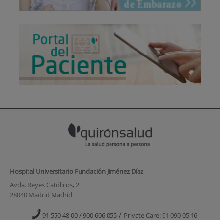
Hospital Universitario Fundación Jiménez Díaz
Avda. Reyes Católicos, 2
28040 Madrid Madrid
/
91 550 48 00 / 900 606 055
Private Care: 91 090 05 16