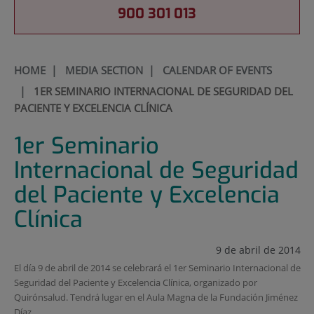
900 301 013
HOME
|
MEDIA SECTION
|
CALENDAR OF EVENTS
|
1ER SEMINARIO INTERNACIONAL DE SEGURIDAD DEL
PACIENTE Y EXCELENCIA CLÍNICA
1er Seminario
Internacional de Seguridad
del Paciente y Excelencia
Clínica
9 de abril de 2014
El día 9 de abril de 2014 se celebrará el 1er Seminario Internacional de
Seguridad del Paciente y Excelencia Clínica, organizado por
Quirónsalud. Tendrá lugar en el Aula Magna de la Fundación Jiménez
Díaz.