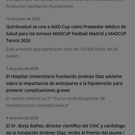
Productos Sanitarios (Fundamed)
10 de junio de 2026
Quirónsalud se une a MAD Cup como Proveedor Médico de
Salud para los torneos MADCUP Football Madrid y MADCUP
Tennis 2026
Está previsto que participen más de 14.000 niños de 60
países.
5 de junio de 2026
El Hospital Universitario Fundación Jiménez Díaz advierte
sobre la importancia de anticiparse a la hipotensión para
prevenir complicaciones graves
El centro celebró su 5º “Curso multidisciplinar de
monitorización hemodinámica”
4 de junio de 2026
El Dr. Borja Ibáñez, director científico del CNIC y cardiólogo
de la Fundación Jiménez Díaz, recibe el Premio Rei Jaume I