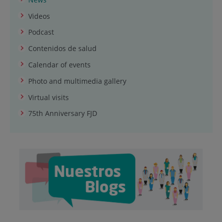
Videos
Podcast
Contenidos de salud
Calendar of events
Photo and multimedia gallery
Virtual visits
75th Anniversary FJD