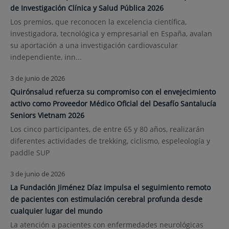
de Investigación Clínica y Salud Pública 2026
Los premios, que reconocen la excelencia científica,
investigadora, tecnológica y empresarial en España, avalan
su aportación a una investigación cardiovascular
independiente, inn...
3 de junio de 2026
Quirónsalud refuerza su compromiso con el envejecimiento
activo como Proveedor Médico Oficial del Desafío Santalucía
Seniors Vietnam 2026
Los cinco participantes, de entre 65 y 80 años, realizarán
diferentes actividades de trekking, ciclismo, espeleología y
paddle SUP
3 de junio de 2026
La Fundación Jiménez Díaz impulsa el seguimiento remoto
de pacientes con estimulación cerebral profunda desde
cualquier lugar del mundo
La atención a pacientes con enfermedades neurológicas