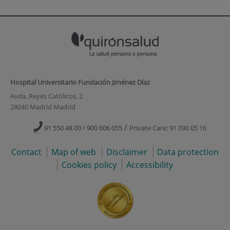
Hospital Universitario Fundación Jiménez Díaz
Avda. Reyes Católicos, 2
28040 Madrid Madrid
/
91 550 48 00 / 900 606 055
Private Care: 91 090 05 16
Contact
Map of web
Disclaimer
Data protection
Cookies policy
Accessibility