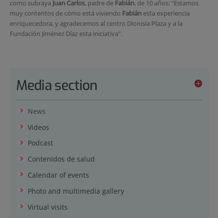
como subraya
Juan Carlos
, padre de
Fabián
, de 10 años: "Estamos
muy contentos de cómo está viviendo
Fabián
esta experiencia
enriquecedora, y agradecemos al centro Dionisia Plaza y a la
Fundación Jiménez Díaz esta iniciativa".
Media section
News
Videos
Podcast
Contenidos de salud
Calendar of events
Photo and multimedia gallery
Virtual visits