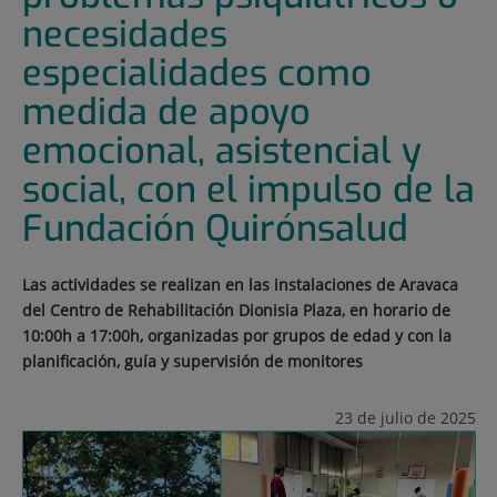
necesidades
especialidades como
medida de apoyo
emocional, asistencial y
social, con el impulso de la
Fundación Quirónsalud
Las actividades se realizan en las instalaciones de Aravaca
del Centro de Rehabilitación Dionisia Plaza, en horario de
10:00h a 17:00h, organizadas por grupos de edad y con la
planificación, guía y supervisión de monitores
23 de julio de 2025