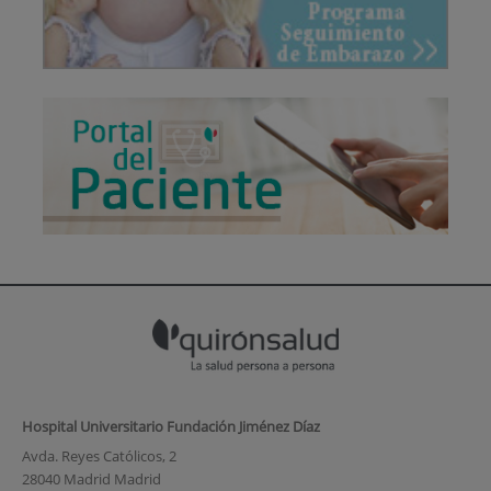
Hospital Universitario Fundación Jiménez Díaz
Avda. Reyes Católicos, 2
28040 Madrid Madrid