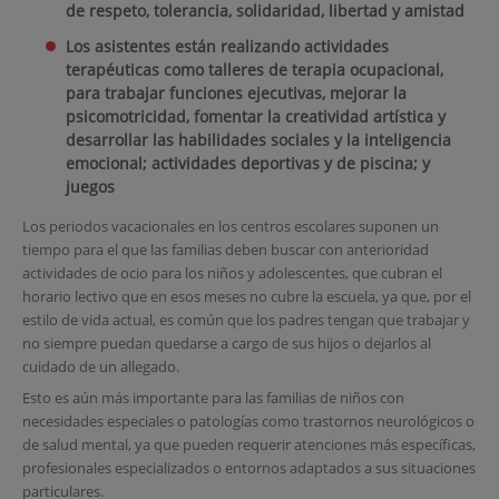
de respeto, tolerancia, solidaridad, libertad y amistad
Los asistentes están realizando actividades
terapéuticas como talleres de terapia ocupacional,
para trabajar funciones ejecutivas, mejorar la
psicomotricidad, fomentar la creatividad artística y
desarrollar las habilidades sociales y la inteligencia
emocional; actividades deportivas y de piscina; y
juegos
Los periodos vacacionales en los centros escolares suponen un
tiempo para el que las familias deben buscar con anterioridad
actividades de ocio para los niños y adolescentes, que cubran el
horario lectivo que en esos meses no cubre la escuela, ya que, por el
estilo de vida actual, es común que los padres tengan que trabajar y
no siempre puedan quedarse a cargo de sus hijos o dejarlos al
cuidado de un allegado.
Esto es aún más importante para las familias de niños con
necesidades especiales o patologías como trastornos neurológicos o
de salud mental, ya que pueden requerir atenciones más específicas,
profesionales especializados o entornos adaptados a sus situaciones
particulares.