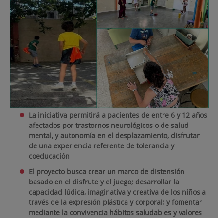
La iniciativa permitirá a pacientes de entre 6 y 12 años
afectados por trastornos neurológicos o de salud
mental, y autonomía en el desplazamiento, disfrutar
de una experiencia referente de tolerancia y
coeducación
El proyecto busca crear un marco de distensión
basado en el disfrute y el juego; desarrollar la
capacidad lúdica, imaginativa y creativa de los niños a
través de la expresión plástica y corporal; y fomentar
mediante la convivencia hábitos saludables y valores