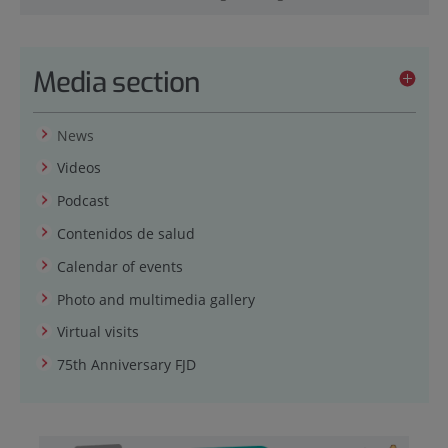
Media section
News
Videos
Podcast
Contenidos de salud
Calendar of events
Photo and multimedia gallery
Virtual visits
75th Anniversary FJD