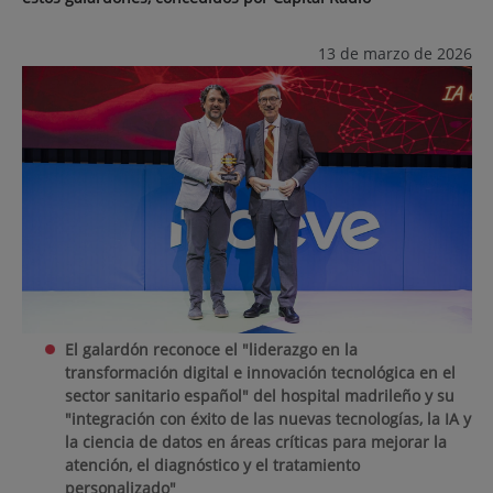
13 de marzo de 2026
El galardón reconoce el "liderazgo en la
transformación digital e innovación tecnológica en el
sector sanitario español" del hospital madrileño y su
"integración con éxito de las nuevas tecnologías, la IA y
la ciencia de datos en áreas críticas para mejorar la
atención, el diagnóstico y el tratamiento
personalizado"