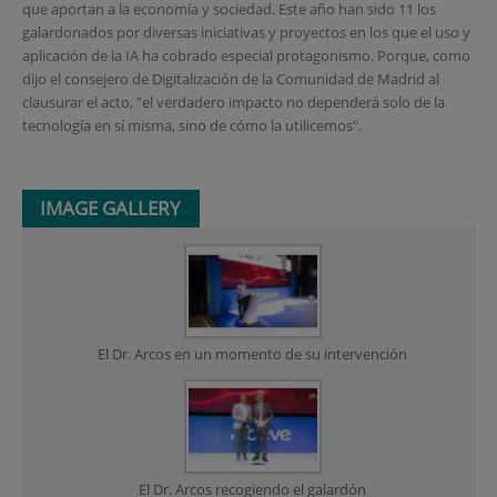
que aportan a la economía y sociedad. Este año han sido 11 los
galardonados por diversas iniciativas y proyectos en los que el uso y
aplicación de la IA ha cobrado especial protagonismo. Porque, como
dijo el consejero de Digitalización de la Comunidad de Madrid al
clausurar el acto, "el verdadero impacto no dependerá solo de la
tecnología en sí misma, sino de cómo la utilicemos".
IMAGE GALLERY
El Dr. Arcos en un momento de su intervención
El Dr. Arcos recogiendo el galardón