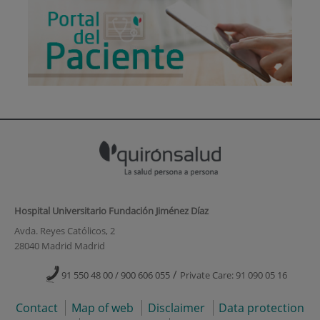
Hospital Universitario Fundación Jiménez Díaz
Avda. Reyes Católicos, 2
28040 Madrid Madrid
/
91 550 48 00 / 900 606 055
Private Care: 91 090 05 16
Contact
Map of web
Disclaimer
Data protection