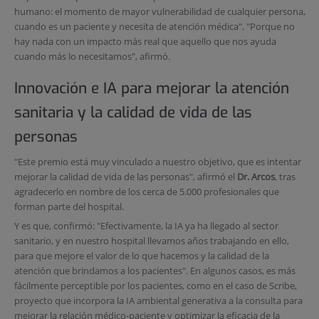
humano: el momento de mayor vulnerabilidad de cualquier persona,
cuando es un paciente y necesita de atención médica". "Porque no
hay nada con un impacto más real que aquello que nos ayuda
cuando más lo necesitamos", afirmó.
Innovación e IA para mejorar la atención
sanitaria y la calidad de vida de las
personas
"Este premio está muy vinculado a nuestro objetivo, que es intentar
mejorar la calidad de vida de las personas", afirmó el
Dr. Arcos
, tras
agradecerlo en nombre de los cerca de 5.000 profesionales que
forman parte del hospital.
Y es que, confirmó: "Efectivamente, la IA ya ha llegado al sector
sanitario, y en nuestro hospital llevamos años trabajando en ello,
para que mejore el valor de lo que hacemos y la calidad de la
atención que brindamos a los pacientes". En algunos casos, es más
fácilmente perceptible por los pacientes, como en el caso de Scribe,
proyecto que incorpora la IA ambiental generativa a la consulta para
mejorar la relación médico-paciente y optimizar la eficacia de la