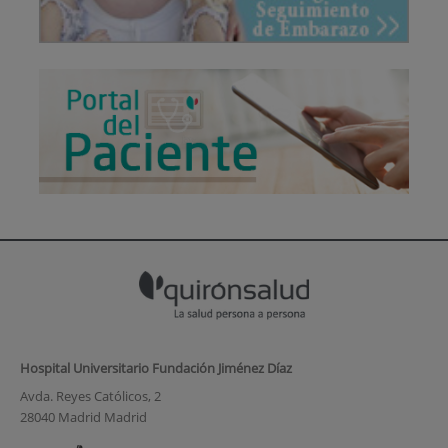
Hospital Universitario Fundación Jiménez Díaz
Avda. Reyes Católicos, 2
28040 Madrid Madrid