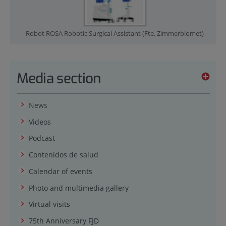
Robot ROSA Robotic Surgical Assistant (Fte. Zimmerbiomet)
Media section
News
Videos
Podcast
Contenidos de salud
Calendar of events
Photo and multimedia gallery
Virtual visits
75th Anniversary FJD