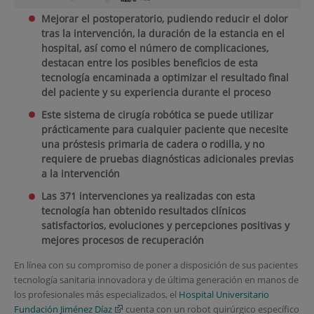
Mejorar el postoperatorio, pudiendo reducir el dolor
tras la intervención, la duración de la estancia en el
hospital, así como el número de complicaciones,
destacan entre los posibles beneficios de esta
tecnología encaminada a optimizar el resultado final
del paciente y su experiencia durante el proceso
Este sistema de cirugía robótica se puede utilizar
prácticamente para cualquier paciente que necesite
una próstesis primaria de cadera o rodilla, y no
requiere de pruebas diagnósticas adicionales previas
a la intervención
Las 371 intervenciones ya realizadas con esta
tecnología han obtenido resultados clínicos
satisfactorios, evoluciones y percepciones positivas y
mejores procesos de recuperación
En línea con su compromiso de poner a disposición de sus pacientes
tecnología sanitaria innovadora y de última generación en manos de
los profesionales más especializados, el
Hospital Universitario
Fundación Jiménez Díaz
cuenta con un robot quirúrgico específico