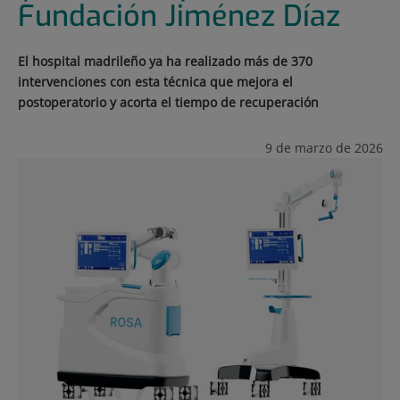
Fundación Jiménez Díaz
El hospital madrileño ya ha realizado más de 370
intervenciones con esta técnica que mejora el
postoperatorio y acorta el tiempo de recuperación
9 de marzo de 2026