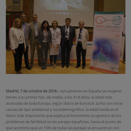
Madrid, 7 de octubre de 2016.–
Actualmente en España las mujeres
tienen a su primer hijo, de media, a los 31,8 años, la edad más
avanzada de toda Europa, según datos de Eurostat. Junto con otras
causas de tipo ambiental y sociodemográfico, la edad tardía es el
factor más importante que explica el incremento progresivo de los
problemas de fertilidad en las parejas españolas, hasta el punto de
que se estima que un 15% de todas las parejas se encuentran con