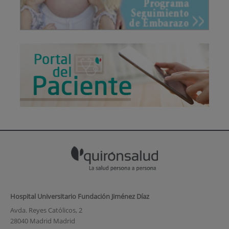
Hospital Universitario Fundación Jiménez Díaz
Avda. Reyes Católicos, 2
28040 Madrid Madrid