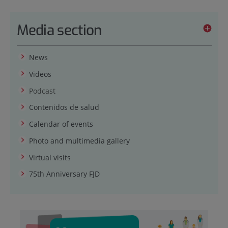
Media section
News
Videos
Podcast
Contenidos de salud
Calendar of events
Photo and multimedia gallery
Virtual visits
75th Anniversary FJD