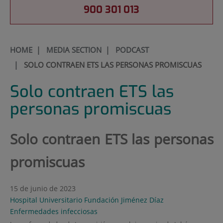
900 301 013
HOME
|
MEDIA SECTION
|
PODCAST
|
SOLO CONTRAEN ETS LAS PERSONAS PROMISCUAS
Solo contraen ETS las
personas promiscuas
Solo contraen ETS las personas
promiscuas
15 de junio de 2023
Hospital Universitario Fundación Jiménez Díaz
Enfermedades infecciosas