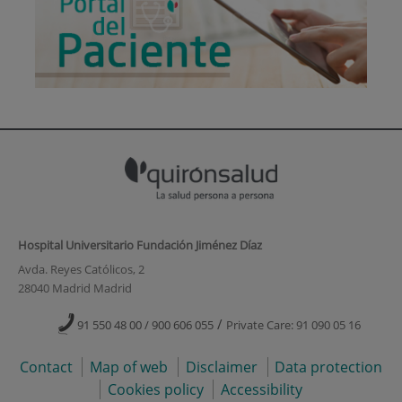
Hospital Universitario Fundación Jiménez Díaz
Avda. Reyes Católicos, 2
28040 Madrid Madrid
/
91 550 48 00 / 900 606 055
Private Care: 91 090 05 16
Contact
Map of web
Disclaimer
Data protection
Cookies policy
Accessibility