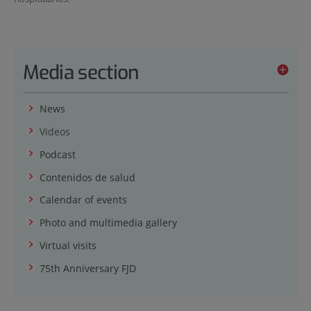
Media section
News
Videos
Podcast
Contenidos de salud
Calendar of events
Photo and multimedia gallery
Virtual visits
75th Anniversary FJD