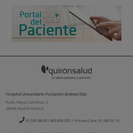
Hospital Universitario Fundación Jiménez Díaz
Avda. Reyes Católicos, 2
28040 Madrid Madrid
/
91 550 48 00 / 900 606 055
Private Care: 91 090 05 16