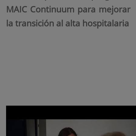
MAIC Continuum para mejorar
la transición al alta hospitalaria