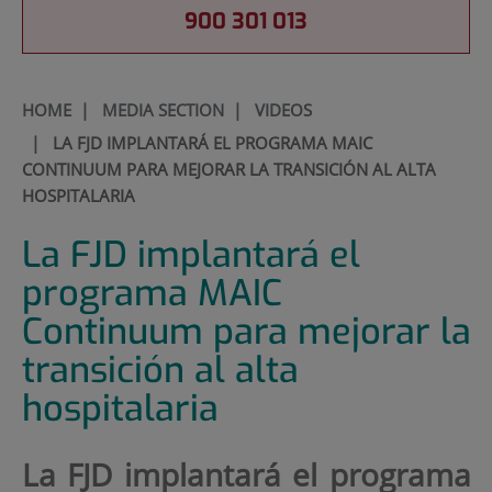
900 301 013
HOME
|
MEDIA SECTION
|
VIDEOS
|
LA FJD IMPLANTARÁ EL PROGRAMA MAIC
CONTINUUM PARA MEJORAR LA TRANSICIÓN AL ALTA
HOSPITALARIA
La FJD implantará el
programa MAIC
Continuum para mejorar la
transición al alta
hospitalaria
La FJD implantará el programa