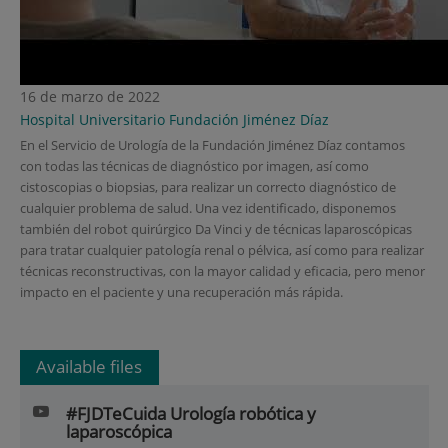
16 de marzo de 2022
Hospital Universitario Fundación Jiménez Díaz
En el Servicio de Urología de la Fundación Jiménez Díaz contamos
con todas las técnicas de diagnóstico por imagen, así como
cistoscopias o biopsias, para realizar un correcto diagnóstico de
cualquier problema de salud. Una vez identificado, disponemos
también del robot quirúrgico Da Vinci y de técnicas laparoscópicas
para tratar cualquier patología renal o pélvica, así como para realizar
técnicas reconstructivas, con la mayor calidad y eficacia, pero menor
impacto en el paciente y una recuperación más rápida.
Available files
#FJDTeCuida Urología robótica y
laparoscópica