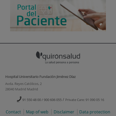
Hospital Universitario Fundación Jiménez Díaz
Avda. Reyes Católicos, 2
28040 Madrid Madrid
/
91 550 48 00 / 900 606 055
Private Care: 91 090 05 16
Contact
Map of web
Disclaimer
Data protection