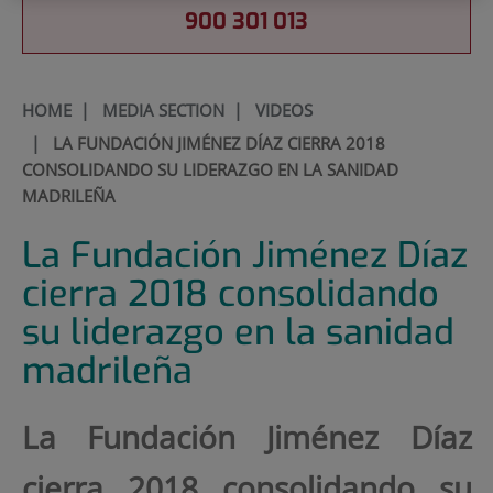
900 301 013
HOME
|
MEDIA SECTION
|
VIDEOS
|
LA FUNDACIÓN JIMÉNEZ DÍAZ CIERRA 2018
CONSOLIDANDO SU LIDERAZGO EN LA SANIDAD
MADRILEÑA
La Fundación Jiménez Díaz
cierra 2018 consolidando
su liderazgo en la sanidad
madrileña
La Fundación Jiménez Díaz
cierra 2018 consolidando su