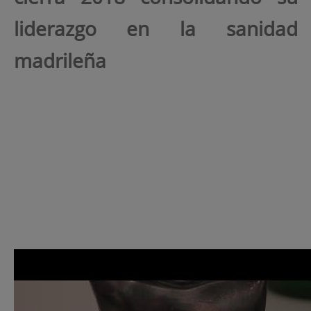
liderazgo en la sanidad
madrileña