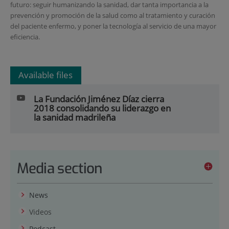
futuro: seguir humanizando la sanidad, dar tanta importancia a la
prevención y promoción de la salud como al tratamiento y curación
del paciente enfermo, y poner la tecnología al servicio de una mayor
eficiencia.
Available files
La Fundación Jiménez Díaz cierra
2018 consolidando su liderazgo en
la sanidad madrileña
Media section
News
Videos
Podcast