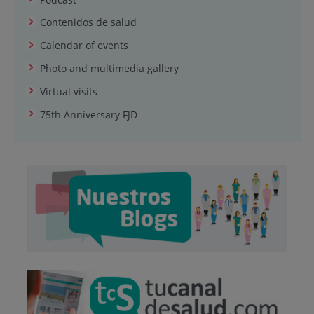
Contenidos de salud
Calendar of events
Photo and multimedia gallery
Virtual visits
75th Anniversary FJD