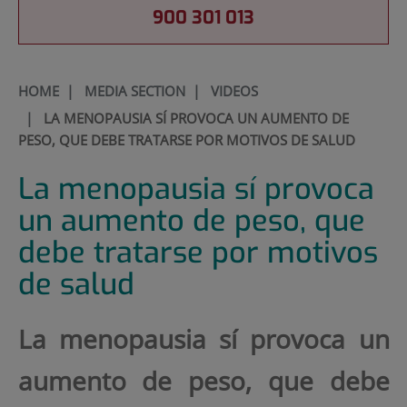
900 301 013
HOME
|
MEDIA SECTION
|
VIDEOS
|
LA MENOPAUSIA SÍ PROVOCA UN AUMENTO DE
PESO, QUE DEBE TRATARSE POR MOTIVOS DE SALUD
La menopausia sí provoca
un aumento de peso, que
debe tratarse por motivos
de salud
La menopausia sí provoca un
aumento de peso, que debe