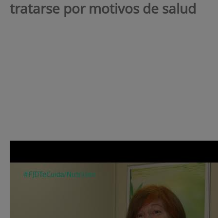
tratarse por motivos de salud