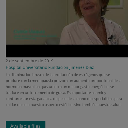
2 de septiembre de 2019
Hospital Universitario Fundación Jiménez Díaz
La disminución brusca de la producción de estrógenos que se
produce con la menopausia provoca un aumento proporcional de la
hormona masculina que, unido a un menor gasto energético, se
traduce en un incremento de grasa. Es importante asumir y
contrarrestar esta ganancia de peso de la mano de especialistas para
cuidar no solo nuestro aspecto estético, sino también nuestra salud.
Available files