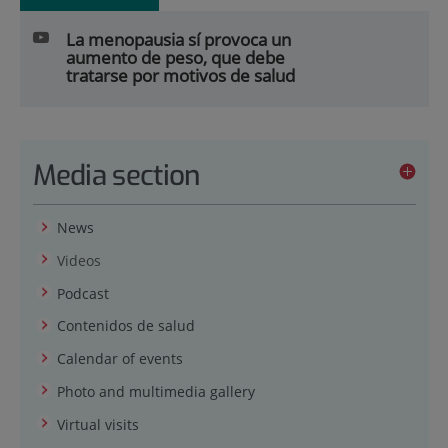
La menopausia sí provoca un
aumento de peso, que debe
tratarse por motivos de salud
Media section
News
Videos
Podcast
Contenidos de salud
Calendar of events
Photo and multimedia gallery
Virtual visits