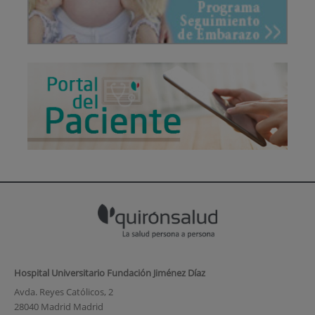
Hospital Universitario Fundación Jiménez Díaz
Avda. Reyes Católicos, 2
28040 Madrid Madrid