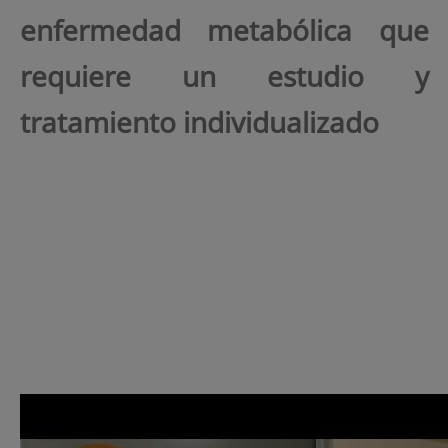
enfermedad metabólica que
requiere un estudio y
tratamiento individualizado