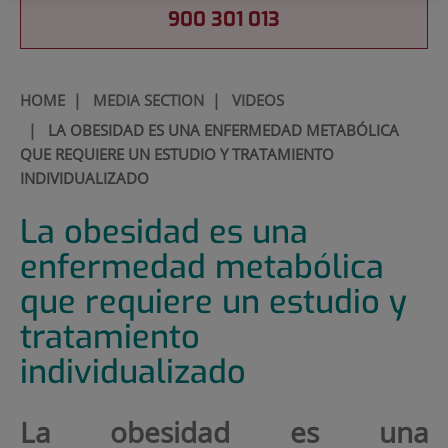
900 301 013
HOME
|
MEDIA SECTION
|
VIDEOS
|
LA OBESIDAD ES UNA ENFERMEDAD METABÓLICA
QUE REQUIERE UN ESTUDIO Y TRATAMIENTO
INDIVIDUALIZADO
La obesidad es una
enfermedad metabólica
que requiere un estudio y
tratamiento
individualizado
La obesidad es una