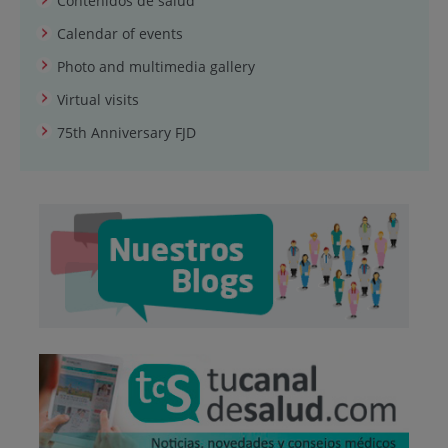
Contenidos de salud
Calendar of events
Photo and multimedia gallery
Virtual visits
75th Anniversary FJD