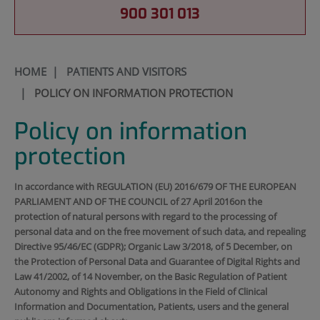
900 301 013
HOME
|
PATIENTS AND VISITORS
|
POLICY ON INFORMATION PROTECTION
Policy on information
protection
In accordance with REGULATION (EU) 2016/679 OF THE EUROPEAN
PARLIAMENT AND OF THE COUNCIL of 27 April 2016on the
protection of natural persons with regard to the processing of
personal data and on the free movement of such data, and repealing
Directive 95/46/EC (GDPR); Organic Law 3/2018, of 5 December, on
the Protection of Personal Data and Guarantee of Digital Rights and
Law 41/2002, of 14 November, on the Basic Regulation of Patient
Autonomy and Rights and Obligations in the Field of Clinical
Information and Documentation, Patients, users and the general