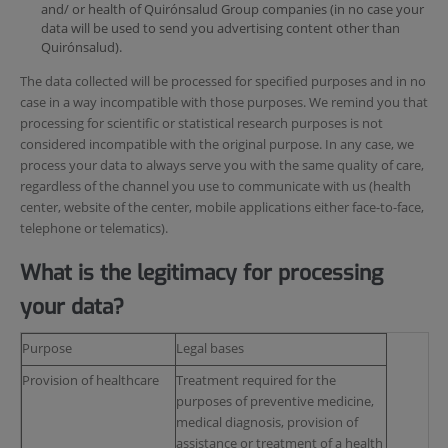
and/ or health of Quirónsalud Group companies (in no case your
data will be used to send you advertising content other than
Quirónsalud).
The data collected will be processed for specified purposes and in no
case in a way incompatible with those purposes. We remind you that
processing for scientific or statistical research purposes is not
considered incompatible with the original purpose. In any case, we
process your data to always serve you with the same quality of care,
regardless of the channel you use to communicate with us (health
center, website of the center, mobile applications either face-to-face,
telephone or telematics).
What is the legitimacy for processing
your data?
Purpose
Legal bases
Provision of healthcare
Treatment required for the
purposes of preventive medicine,
medical diagnosis, provision of
assistance or treatment of a health