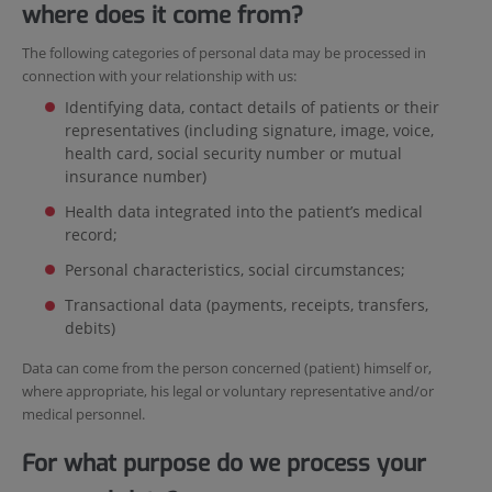
where does it come from?
The following categories of personal data may be processed in
connection with your relationship with us:
Identifying data, contact details of patients or their
representatives (including signature, image, voice,
health card, social security number or mutual
insurance number)
Health data integrated into the patient’s medical
record;
Personal characteristics, social circumstances;
Transactional data (payments, receipts, transfers,
debits)
Data can come from the person concerned (patient) himself or,
where appropriate, his legal or voluntary representative and/or
medical personnel.
For what purpose do we process your