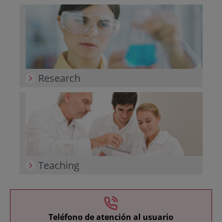
Research
Teaching
Teléfono de atención al usuario