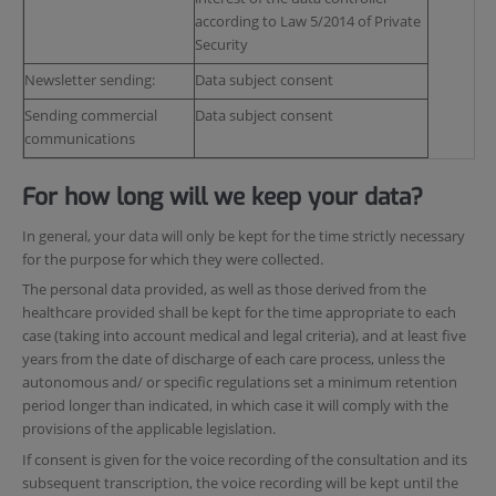
according to Law 5/2014 of Private
Security
Newsletter sending:
Data subject consent
Sending commercial
Data subject consent
communications
For how long will we keep your data?
In general, your data will only be kept for the time strictly necessary
for the purpose for which they were collected.
The personal data provided, as well as those derived from the
healthcare provided shall be kept for the time appropriate to each
case (taking into account medical and legal criteria), and at least five
years from the date of discharge of each care process, unless the
autonomous and/ or specific regulations set a minimum retention
period longer than indicated, in which case it will comply with the
provisions of the applicable legislation.
If consent is given for the voice recording of the consultation and its
subsequent transcription, the voice recording will be kept until the