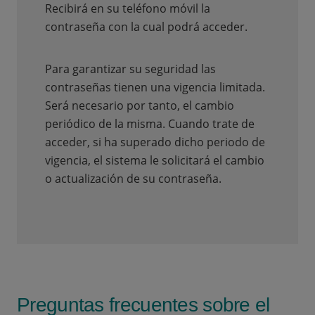
Recibirá en su teléfono móvil la
contraseña con la cual podrá acceder.
Para garantizar su seguridad las
contraseñas tienen una vigencia limitada.
Será necesario por tanto, el cambio
periódico de la misma. Cuando trate de
acceder, si ha superado dicho periodo de
vigencia, el sistema le solicitará el cambio
o actualización de su contraseña.
Preguntas frecuentes sobre el