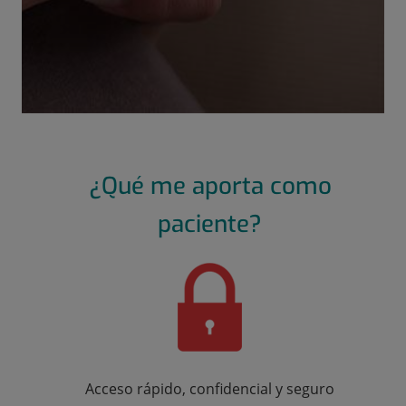
¿Qué me aporta como
paciente?
Acceso rápido, confidencial y seguro