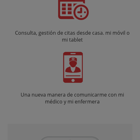
Consulta, gestión de citas desde casa. mi móvil o
mi tablet
Una nueva manera de comunicarme con mi
médico y mi enfermera