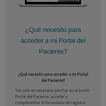
¿Qué necesito para
acceder a mi Portal del
Paciente?
¿Qué necesito para acceder a mi Portal
del Paciente?
Tan solo es necesario pinchar en el botón
Portal del Paciente, acceder y
cumplimentar el formulario de registro.