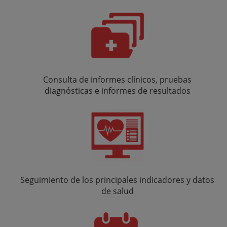
Consulta de informes clínicos, pruebas
diagnósticas e informes de resultados
Seguimiento de los principales indicadores y datos
de salud