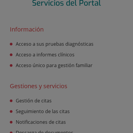
Servicios del Portal
Información
Acceso a sus pruebas diagnósticas
Acceso a informes clínicos
Acceso único para gestión familiar
Gestiones y servicios
Gestión de citas
Seguimiento de las citas
Notificaciones de citas
Descarga de documentos