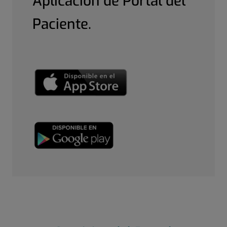
Aplicación de Portal del
Paciente.