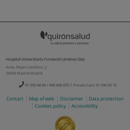
Hospital Universitario Fundación Jiménez Díaz
Avda. Reyes Católicos, 2
28040 Madrid Madrid
/
91 550 48 00 / 900 606 055
Private Care: 91 090 05 16
Contact
Map of web
Disclaimer
Data protection
Cookies policy
Accessibility