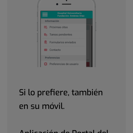
Si lo prefiere, también
en su móvil.