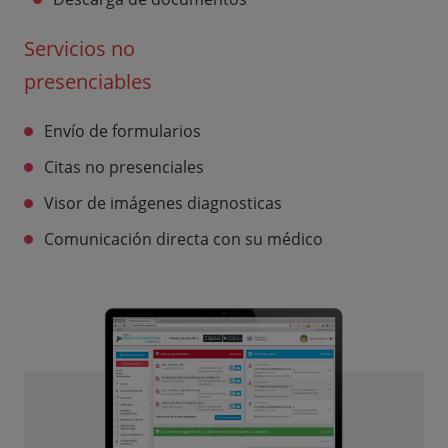
Servicios no
presenciables
Envío de formularios
Citas no presenciales
Visor de imágenes diagnosticas
Comunicación directa con su médico