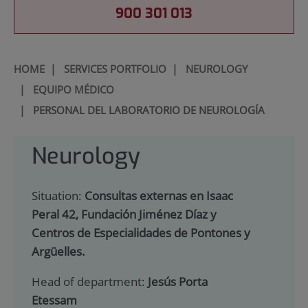
900 301 013
HOME
|
SERVICES PORTFOLIO
|
NEUROLOGY
|
EQUIPO MÉDICO
|
PERSONAL DEL LABORATORIO DE NEUROLOGÍA
Neurology
Situation:
Consultas externas en Isaac
Peral 42, Fundación Jiménez Díaz y
Centros de Especialidades de Pontones y
Argüelles.
Head of department:
Jesús Porta
Etessam