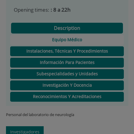
Opening times:
: 8 a 22h
Description
Equipo Médico
Instalaciones, Técnicas Y Procedimientos
Información Para Pacientes
Subespecialidades y Unidades
Investigación Y Docencia
Reconocimientos Y Acreditaciones
Personal del laboratorio de neurología
Investigadores