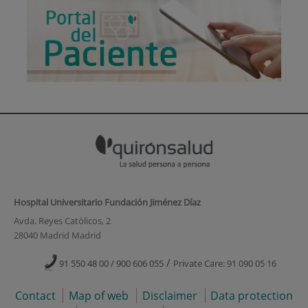
Hospital Universitario Fundación Jiménez Díaz
Avda. Reyes Católicos, 2
28040 Madrid Madrid
/
91 550 48 00 / 900 606 055
Private Care: 91 090 05 16
Contact
Map of web
Disclaimer
Data protection