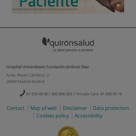
Hospital Universitario Fundación Jiménez Díaz
Avda. Reyes Católicos, 2
28040 Madrid Madrid
/
91 550 48 00 / 900 606 055
Private Care: 91 090 05 16
Contact
Map of web
Disclaimer
Data protection
Cookies policy
Accessibility