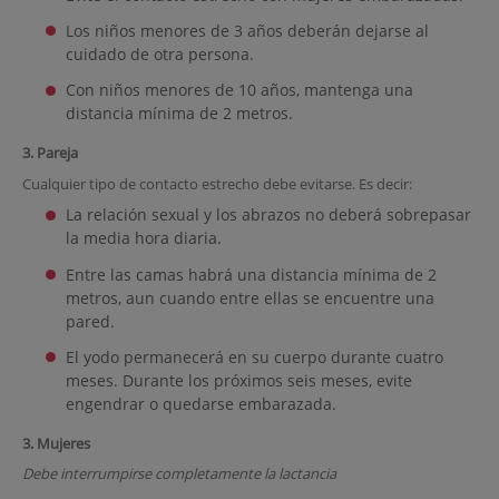
Los niños menores de 3 años deberán dejarse al
cuidado de otra persona.
Con niños menores de 10 años, mantenga una
distancia mínima de 2 metros.
3. Pareja
Cualquier tipo de contacto estrecho debe evitarse. Es decir:
La relación sexual y los abrazos no deberá sobrepasar
la media hora diaria.
Entre las camas habrá una distancia mínima de 2
metros, aun cuando entre ellas se encuentre una
pared.
El yodo permanecerá en su cuerpo durante cuatro
meses. Durante los próximos seis meses, evite
engendrar o quedarse embarazada.
3. Mujeres
Debe interrumpirse completamente la lactancia