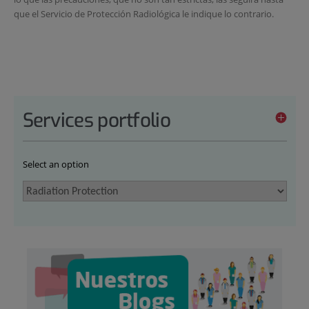
que el Servicio de Protección Radiológica le indique lo contrario.
Services portfolio
Select an option