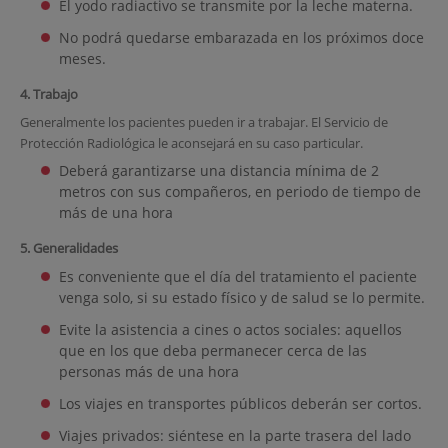
El yodo radiactivo se transmite por la leche materna.
No podrá quedarse embarazada en los próximos doce
meses.
4. Trabajo
Generalmente los pacientes pueden ir a trabajar. El Servicio de
Protección Radiológica le aconsejará en su caso particular.
Deberá garantizarse una distancia mínima de 2
metros con sus compañeros, en periodo de tiempo de
más de una hora
5. Generalidades
Es conveniente que el día del tratamiento el paciente
venga solo, si su estado físico y de salud se lo permite.
Evite la asistencia a cines o actos sociales: aquellos
que en los que deba permanecer cerca de las
personas más de una hora
Los viajes en transportes públicos deberán ser cortos.
Viajes privados: siéntese en la parte trasera del lado