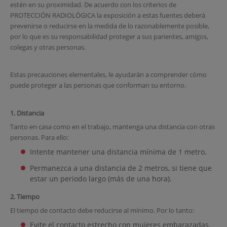
estén en su proximidad. De acuerdo con los criterios de
PROTECCIÓN RADIOLÓGICA la exposición a estas fuentes deberá
prevenirse o reducirse en la medida de lo razonablemente posible,
por lo que es su responsabilidad proteger a sus parientes, amigos,
colegas y otras personas.
Estas precauciones elementales, le ayudarán a comprender cómo
puede proteger a las personas que conforman su entorno.
1. Distancia
Tanto en casa como en el trabajo, mantenga una distancia con otras
personas. Para ello:
Intente mantener una distancia mínima de 1 metro.
Permanezca a una distancia de 2 metros, si tiene que
estar un periodo largo (más de una hora).
2. Tiempo
El tiempo de contacto debe reducirse al mínimo. Por lo tanto:
Evite el contacto estrecho con mujeres embarazadas.