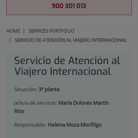
900 301 013
HOME
|
SERVICES PORTFOLIO
|
SERVICIO DE ATENCIÓN AL VIAJERO INTERNACIONAL
Servicio de Atención al
Viajero Internacional
Situación:
3ª planta
Jefe/a de servicio:
María Dolores Martín
Ríos
Responsable:
Helena Moza Moríñigo