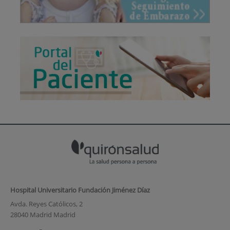
Hospital Universitario Fundación Jiménez Díaz
Avda. Reyes Católicos, 2
28040 Madrid Madrid