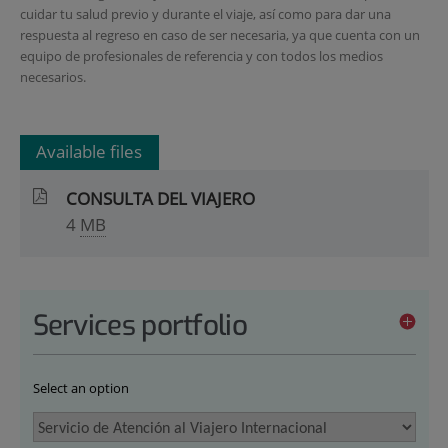
cuidar tu salud previo y durante el viaje, así como para dar una
respuesta al regreso en caso de ser necesaria, ya que cuenta con un
equipo de profesionales de referencia y con todos los medios
necesarios.
Available files
CONSULTA DEL VIAJERO
4
MB
Services portfolio
Select an option