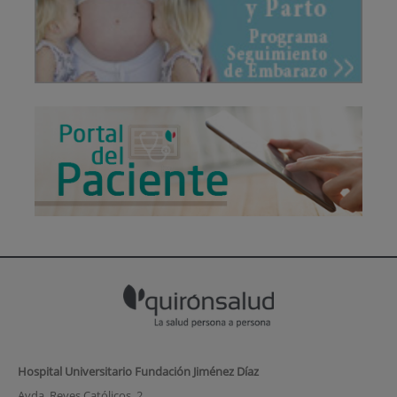
Hospital Universitario Fundación Jiménez Díaz
Avda. Reyes Católicos, 2