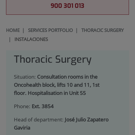
900 301 013
HOME
|
SERVICES PORTFOLIO
|
THORACIC SURGERY
|
INSTALACIONES
Thoracic Surgery
Situation:
Consultation rooms in the
Oncohealth block, lifts 10 and 11, 1st
floor. Hospitalisation in Unit 55
Phone:
Ext. 3854
Head of department:
José Julio Zapatero
Gaviria