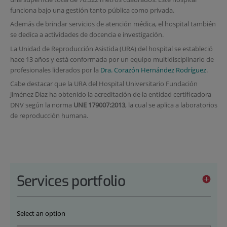
funciona bajo una gestión tanto pública como privada.
Además de brindar servicios de atención médica, el hospital también
se dedica a actividades de docencia e investigación.
La Unidad de Reproducción Asistida (URA) del hospital se estableció
hace 13 años y está conformada por un equipo multidisciplinario de
profesionales liderados por la
Dra. Corazón Hernández Rodríguez
.
Cabe destacar que la URA del Hospital Universitario Fundación
Jiménez Díaz ha obtenido la acreditación de la entidad certificadora
DNV según la norma
UNE 179007:2013
, la cual se aplica a laboratorios
de reproducción humana.
Services portfolio
Select an option