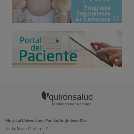
Hospital Universitario Fundación Jiménez Díaz
Avda. Reyes Católicos, 2