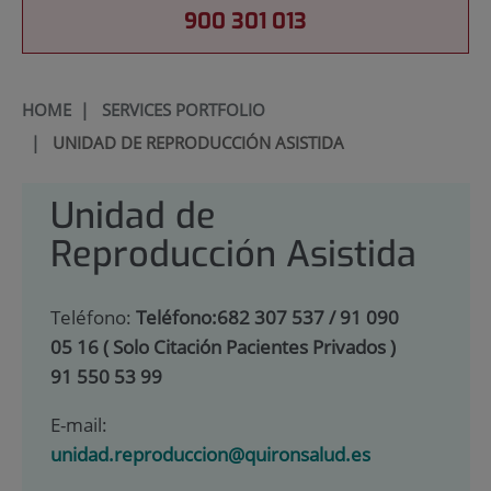
900 301 013
HOME
|
SERVICES PORTFOLIO
|
UNIDAD DE REPRODUCCIÓN ASISTIDA
Unidad de
Reproducción Asistida
Teléfono:
Teléfono:682 307 537 / 91 090
05 16 ( Solo Citación Pacientes Privados )
91 550 53 99
E-mail:
unidad.reproduccion@quironsalud.es