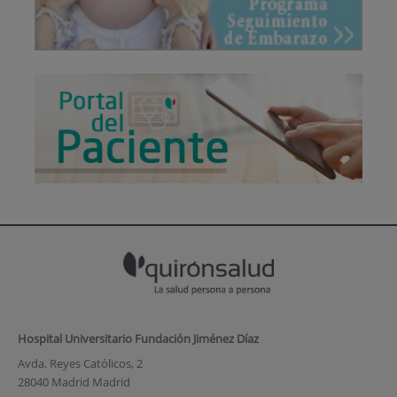
Hospital Universitario Fundación Jiménez Díaz
Avda. Reyes Católicos, 2
28040 Madrid Madrid