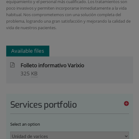
equipamiento y el personal más cualificado. Los tratamientos son
poco invasivos y permiten incorporarse inmediatamente a la vida
habitual. Nos comprometemos con una solución completa del
problema, logrando una gran satisfacción y mejorando la calidad de
vida de nuestros pacientes.
Available files
Folleto informativo Varixio
325
KB
Services portfolio
Select an option