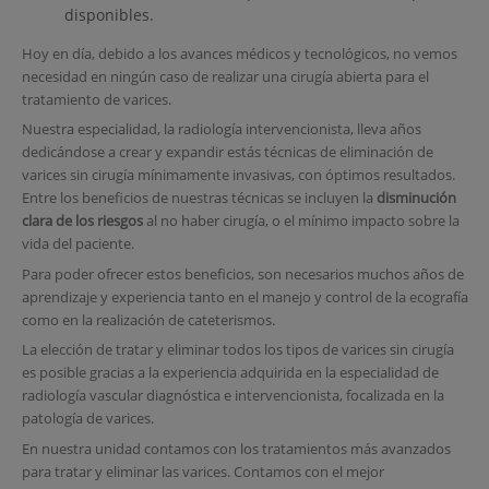
disponibles.
Hoy en día, debido a los avances médicos y tecnológicos, no vemos
necesidad en ningún caso de realizar una cirugía abierta para el
tratamiento de varices.
Nuestra especialidad, la radiología intervencionista, lleva años
dedicándose a crear y expandir estás técnicas de eliminación de
varices sin cirugía mínimamente invasivas, con óptimos resultados.
Entre los beneficios de nuestras técnicas se incluyen la
disminución
clara de los riesgos
al no haber cirugía, o el mínimo impacto sobre la
vida del paciente.
Para poder ofrecer estos beneficios, son necesarios muchos años de
aprendizaje y experiencia tanto en el manejo y control de la ecografía
como en la realización de cateterismos.
La elección de tratar y eliminar todos los tipos de varices sin cirugía
es posible gracias a la experiencia adquirida en la especialidad de
radiología vascular diagnóstica e intervencionista, focalizada en la
patología de varices.
En nuestra unidad contamos con los tratamientos más avanzados
para tratar y eliminar las varices. Contamos con el mejor