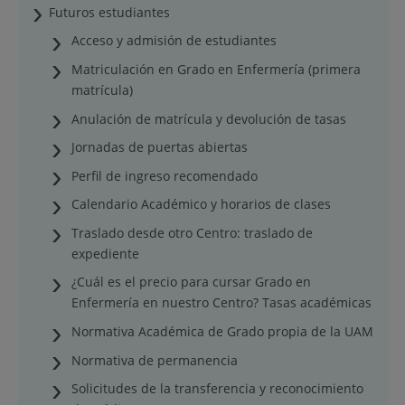
Futuros estudiantes
Acceso y admisión de estudiantes
Matriculación en Grado en Enfermería (primera
matrícula)
Anulación de matrícula y devolución de tasas
Jornadas de puertas abiertas
Perfil de ingreso recomendado
Calendario Académico y horarios de clases
Traslado desde otro Centro: traslado de
expediente
¿Cuál es el precio para cursar Grado en
Enfermería en nuestro Centro? Tasas académicas
Normativa Académica de Grado propia de la UAM
Normativa de permanencia
Solicitudes de la transferencia y reconocimiento