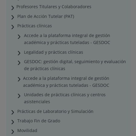
Profesores Titulares y Colaboradores
Plan de Acción Tutelar (PAT)
Prácticas clínicas
Accede a la plataforma integral de gestión
académica y prácticas tuteladas - GESDOC
Legalidad y prácticas clínicas
GESDOC: gestión digital, seguimiento y evaluación
de prácticas clínicas
Accede a la plataforma integral de gestión
académica y prácticas tuteladas - GESDOC
Unidades de prácticas clínicas y centros
asistenciales
Prácticas de Laboratorio y Simulación
Trabajo Fin de Grado
Movilidad