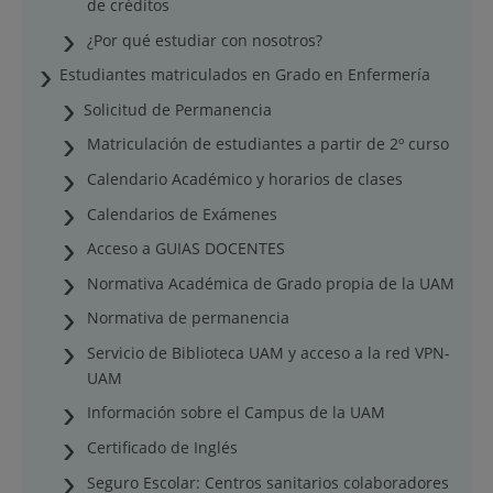
de créditos
¿Por qué estudiar con nosotros?
Estudiantes matriculados en Grado en Enfermería
Solicitud de Permanencia
Matriculación de estudiantes a partir de 2º curso
Calendario Académico y horarios de clases
Calendarios de Exámenes
Acceso a GUIAS DOCENTES
Normativa Académica de Grado propia de la UAM
Normativa de permanencia
Servicio de Biblioteca UAM y acceso a la red VPN-
UAM
Información sobre el Campus de la UAM
Certificado de Inglés
Seguro Escolar: Centros sanitarios colaboradores