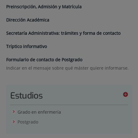
Preinscripción, Admisión y Matrícula
Dirección Académica
Secretaría Administrativa: trámites y forma de contacto
Tríptico informativo
Formulario de contacto de Postgrado
Indicar en el mensaje sobre qué máster quiere informarse.
Estudios
Grado en enfermería
Postgrado