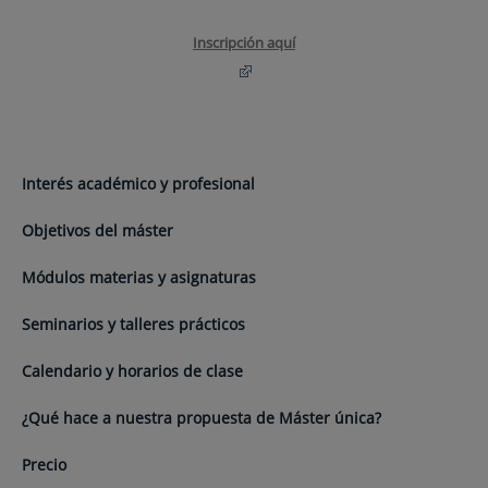
Inscripción aquí
Interés académico y profesional
Objetivos del máster
Módulos materias y asignaturas
Seminarios y talleres prácticos
Calendario y horarios de clase
¿Qué hace a nuestra propuesta de Máster única?
Precio