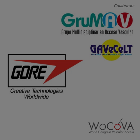
Colaboran: