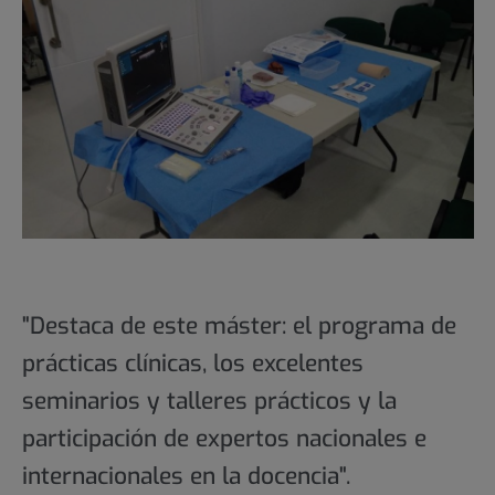
"Destaca de este máster: el programa de
prácticas clínicas, los excelentes
seminarios y talleres prácticos y la
participación de expertos nacionales e
internacionales en la docencia".