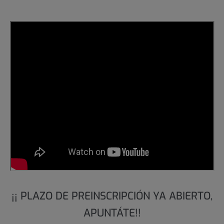
¡¡ PLAZO DE PREINSCRIPCIÓN YA ABIERTO,
APUNTÁTE!!