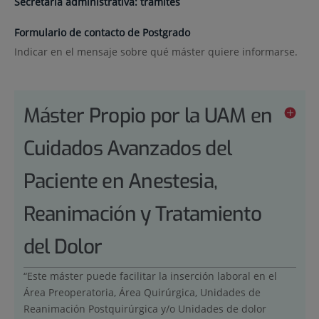
Secretaría administrativa: trámites
Formulario de contacto de Postgrado
Indicar en el mensaje sobre qué máster quiere informarse.
Máster Propio por la UAM en
Cuidados Avanzados del
Paciente en Anestesia,
Reanimación y Tratamiento
del Dolor
“Este máster puede facilitar la inserción laboral en el
Área Preoperatoria, Área Quirúrgica, Unidades de
Reanimación Postquirúrgica y/o Unidades de dolor