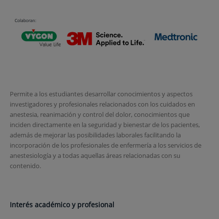
Permite a los estudiantes desarrollar conocimientos y aspectos
investigadores y profesionales relacionados con los cuidados en
anestesia, reanimación y control del dolor, conocimientos que
inciden directamente en la seguridad y bienestar de los pacientes,
además de mejorar las posibilidades laborales facilitando la
incorporación de los profesionales de enfermería a los servicios de
anestesiología y a todas aquellas áreas relacionadas con su
contenido.
Interés académico y profesional