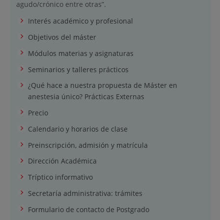
agudo/crónico entre otras”.
Interés académico y profesional
Objetivos del máster
Módulos materias y asignaturas
Seminarios y talleres prácticos
¿Qué hace a nuestra propuesta de Máster en
anestesia único? Prácticas Externas
Precio
Calendario y horarios de clase
Preinscripción, admisión y matrícula
Dirección Académica
Tríptico informativo
Secretaría administrativa: trámites
Formulario de contacto de Postgrado