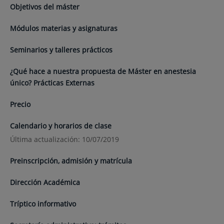
Objetivos del máster
Módulos materias y asignaturas
Seminarios y talleres prácticos
¿Qué hace a nuestra propuesta de Máster en anestesia
único? Prácticas Externas
Precio
Calendario y horarios de clase
Última actualización: 10/07/2019
Preinscripción, admisión y matrícula
Dirección Académica
Tríptico informativo