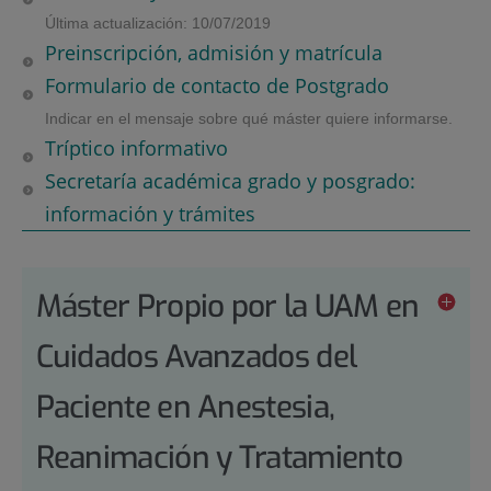
Última actualización: 10/07/2019
Preinscripción, admisión y matrícula
Formulario de contacto de Postgrado
Indicar en el mensaje sobre qué máster quiere informarse.
Tríptico informativo
Secretaría académica grado y posgrado:
información y trámites
Máster Propio por la UAM en
Cuidados Avanzados del
Paciente en Anestesia,
Reanimación y Tratamiento