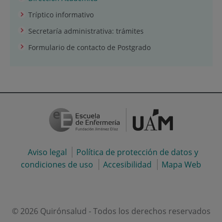
Tríptico informativo
Secretaría administrativa: trámites
Formulario de contacto de Postgrado
Aviso legal
Política de protección de datos y
condiciones de uso
Accesibilidad
Mapa Web
© 2026 Quirónsalud - Todos los derechos reservados