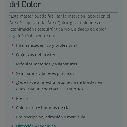
del Dolor
“Este máster puede facilitar la inserción laboral en el
Área Preoperatoria, Área Quirúrgica, Unidades de
Reanimación Postquirúrgica y/o Unidades de dolor
agudo/crónico entre otras”.
Interés académico y profesional
Objetivos del máster
Módulos materias y asignaturas
Seminarios y talleres prácticos
¿Qué hace a nuestra propuesta de Máster en
anestesia único? Prácticas Externas
Precio
Calendario y horarios de clase
Preinscripción, admisión y matrícula
Dirección Académica