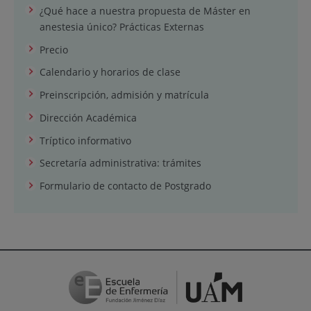
¿Qué hace a nuestra propuesta de Máster en
anestesia único? Prácticas Externas
Precio
Calendario y horarios de clase
Preinscripción, admisión y matrícula
Dirección Académica
Tríptico informativo
Secretaría administrativa: trámites
Formulario de contacto de Postgrado