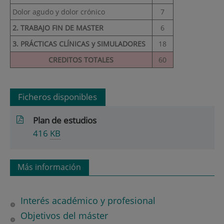
Dolor agudo y dolor crónico
7
2. TRABAJO FIN DE MASTER
6
3. PRÁCTICAS CLÍNICAS y SIMULADORES
18
CREDITOS TOTALES
60
Ficheros disponibles
Plan de estudios
416
KB
Más información
Interés académico y profesional
Objetivos del máster