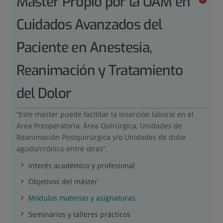
Máster Propio por la UAM en
Cuidados Avanzados del
Paciente en Anestesia,
Reanimación y Tratamiento
del Dolor
“Este máster puede facilitar la inserción laboral en el
Área Preoperatoria, Área Quirúrgica, Unidades de
Reanimación Postquirúrgica y/o Unidades de dolor
agudo/crónico entre otras”.
Interés académico y profesional
Objetivos del máster
Módulos materias y asignaturas
Seminarios y talleres prácticos