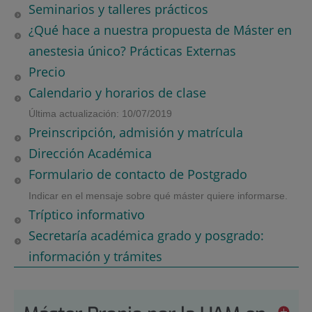
Seminarios y talleres prácticos
¿Qué hace a nuestra propuesta de Máster en
anestesia único? Prácticas Externas
Precio
Calendario y horarios de clase
Última actualización: 10/07/2019
Preinscripción, admisión y matrícula
Dirección Académica
Formulario de contacto de Postgrado
Indicar en el mensaje sobre qué máster quiere informarse.
Tríptico informativo
Secretaría académica grado y posgrado:
información y trámites