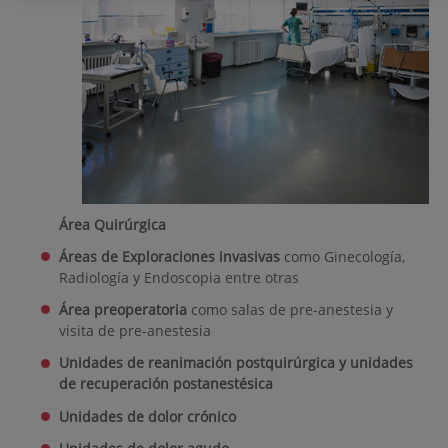
Área Quirúrgica
Áreas de Exploraciones
invasivas
como Ginecología,
Radiología y Endoscopia entre otras
Área preoperatoria
como salas de
pre-anestesia y
visita de pre-anestesia
Unidades de reanimación postquirúrgica y unidades
de recuperación postanestésica
Unidades de dolor crónico