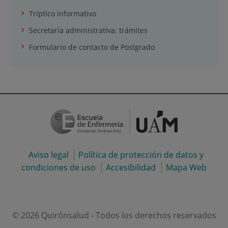
Tríptico informativo
Secretaría administrativa: trámites
Formulario de contacto de Postgrado
Aviso legal
Política de protección de datos y
condiciones de uso
Accesibilidad
Mapa Web
© 2026 Quirónsalud - Todos los derechos reservados