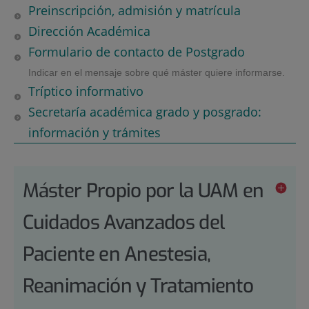
Preinscripción, admisión y matrícula
Dirección Académica
Formulario de contacto de Postgrado
Indicar en el mensaje sobre qué máster quiere informarse.
Tríptico informativo
Secretaría académica grado y posgrado:
información y trámites
Máster Propio por la UAM en
Cuidados Avanzados del
Paciente en Anestesia,
Reanimación y Tratamiento