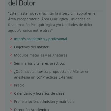
del Dolor
“Este máster puede facilitar la inserción laboral en el
Área Preoperatoria, Área Quirúrgica, Unidades de
Reanimación Postquirúrgica y/o Unidades de dolor
agudo/crónico entre otras”.
Interés académico y profesional
Objetivos del máster
Módulos materias y asignaturas
Seminarios y talleres prácticos
¿Qué hace a nuestra propuesta de Máster en
anestesia único? Prácticas Externas
Precio
Calendario y horarios de clase
Preinscripción, admisión y matrícula
Dirección Académica