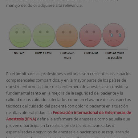
manejo del dolor adquiere alta relevancia.
En el ámbito de las profesiones sanitarias son crecientes los espacios
competenciales compartidos, y en la mayor parte de los países de
nuestro entorno la labor de la enfermera de anestesia se considera
fundamental tanto en la mejora de la seguridad del paciente y la
calidad de los cuidados ofertados como en el avance de los aspectos
técnicos del cuidado del paciente con dolor o paciente en situación
de alta vulnerabilidad. La
Federación internacional de Enfermeras de
Anestesia (IFNA)
define la enfermera de anestesia como aquella que
provee o participa en la realización de técnicas avanzadas o
especializadas y servicios de anestesia a pacientes que requieran de