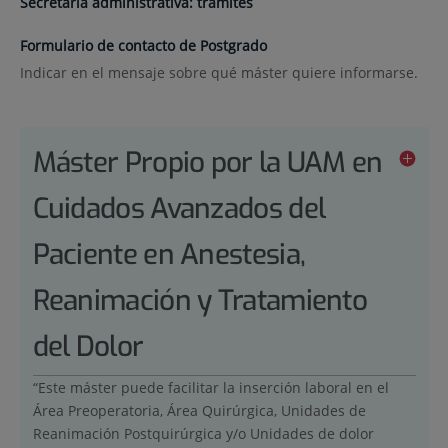
Secretaría administrativa: trámites
Formulario de contacto de Postgrado
Indicar en el mensaje sobre qué máster quiere informarse.
Máster Propio por la UAM en
Cuidados Avanzados del
Paciente en Anestesia,
Reanimación y Tratamiento
del Dolor
“Este máster puede facilitar la inserción laboral en el
Área Preoperatoria, Área Quirúrgica, Unidades de
Reanimación Postquirúrgica y/o Unidades de dolor