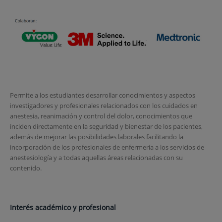
Permite a los estudiantes desarrollar conocimientos y aspectos
investigadores y profesionales relacionados con los cuidados en
anestesia, reanimación y control del dolor, conocimientos que
inciden directamente en la seguridad y bienestar de los pacientes,
además de mejorar las posibilidades laborales facilitando la
incorporación de los profesionales de enfermería a los servicios de
anestesiología y a todas aquellas áreas relacionadas con su
contenido.
Interés académico y profesional