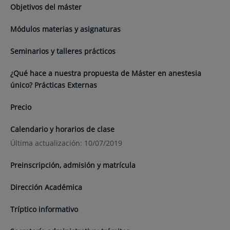
Objetivos del máster
Módulos materias y asignaturas
Seminarios y talleres prácticos
¿Qué hace a nuestra propuesta de Máster en anestesia
único? Prácticas Externas
Precio
Calendario y horarios de clase
Última actualización: 10/07/2019
Preinscripción, admisión y matrícula
Dirección Académica
Tríptico informativo