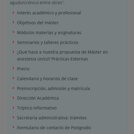
agudo/crónico entre otras”.
Interés académico y profesional
Objetivos del máster
Módulos materias y asignaturas
Seminarios y talleres prácticos
¿Qué hace a nuestra propuesta de Máster en
anestesia único? Prácticas Externas
Precio
Calendario y horarios de clase
Preinscripción, admisión y matrícula
Dirección Académica
Tríptico informativo
Secretaría administrativa: trámites
Formulario de contacto de Postgrado