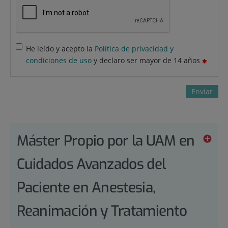
He leído y acepto la
Política de privacidad y
condiciones de uso
y declaro ser mayor de 14 años
Enviar
Máster Propio por la UAM en
Cuidados Avanzados del
Paciente en Anestesia,
Reanimación y Tratamiento