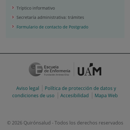
Tríptico informativo
Secretaría administrativa: trámites
Formulario de contacto de Postgrado
Aviso legal
Política de protección de datos y
condiciones de uso
Accesibilidad
Mapa Web
© 2026 Quirónsalud - Todos los derechos reservados