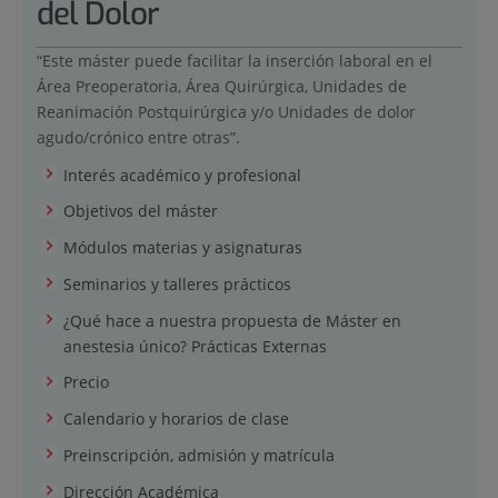
del Dolor
“Este máster puede facilitar la inserción laboral en el
Área Preoperatoria, Área Quirúrgica, Unidades de
Reanimación Postquirúrgica y/o Unidades de dolor
agudo/crónico entre otras”.
Interés académico y profesional
Objetivos del máster
Módulos materias y asignaturas
Seminarios y talleres prácticos
¿Qué hace a nuestra propuesta de Máster en
anestesia único? Prácticas Externas
Precio
Calendario y horarios de clase
Preinscripción, admisión y matrícula
Dirección Académica