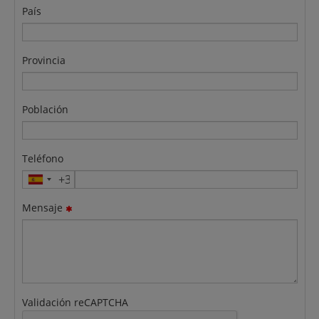
País
Provincia
Población
Teléfono
Mensaje
Validación reCAPTCHA